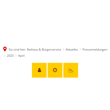
Sie sind hier:
Rathaus & Bürgerservice
Aktuelles
Pressemeldungen
2025
April
April