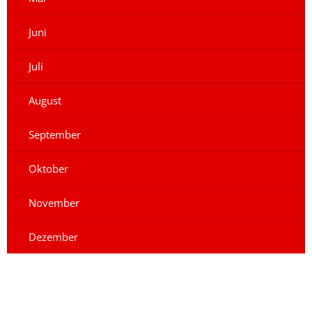
Juni
Juli
August
September
Oktober
November
Dezember