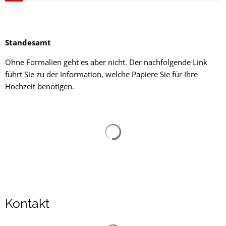
Standesamt
Ohne Formalien geht es aber nicht. Der nachfolgende Link
führt Sie zu der Information, welche Papiere Sie für Ihre
Hochzeit benötigen.
Suchergebnisse werden gelad
Kontakt
Suchergebnisse werden gelad