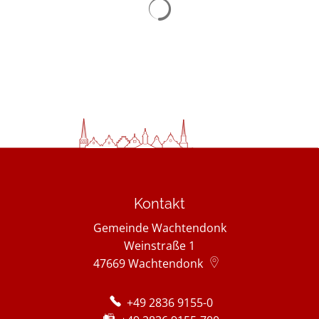
Kontakt
Gemeinde Wachtendonk
Weinstraße 1
47669
Wachtendonk
+49 2836 9155-0