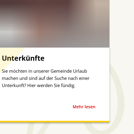
Unterkünfte
Sie möchten in unserer Gemeinde Urlaub
machen und sind auf der Suche nach einer
Unterkunft? Hier werden Sie fündig.
Mehr lesen