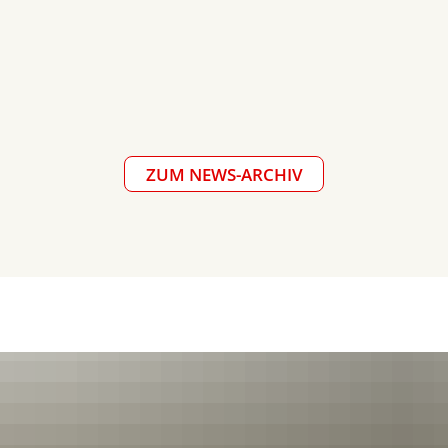
ZUM NEWS-ARCHIV