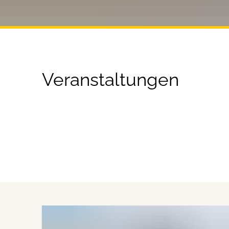
Veranstaltungen