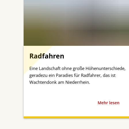
Radfahren
Eine Landschaft ohne große Höhenunterschiede,
geradezu ein Paradies für Radfahrer, das ist
Wachtendonk am Niederrhein.
Mehr lesen