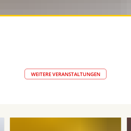
WEITERE VERANSTALTUNGEN