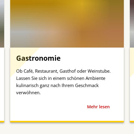
Gastronomie
Ob Café, Restaurant, Gasthof oder Weinstube.
Lassen Sie sich in einem schönen Ambiente
kulinarisch ganz nach Ihrem Geschmack
verwöhnen.
Mehr lesen