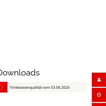
reizeit
Downloads
Trinkwasserqualität vom 03.06.2026