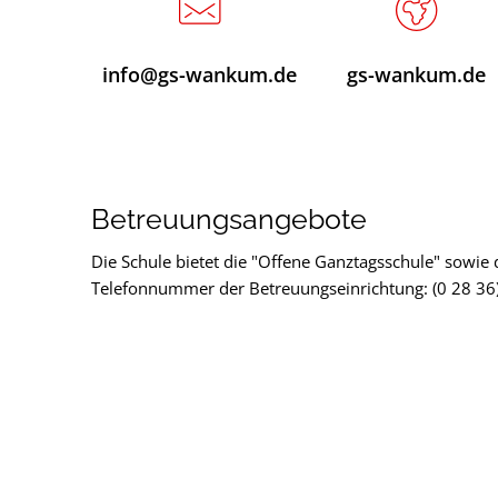
info@gs-wankum.de
gs-wankum.de
Betreuungsangebote
Die Schule bietet die "Offene Ganztagsschule" sowie 
Telefonnummer der Betreuungseinrichtung: (0 28 36