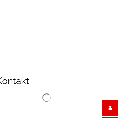
reizeit
Kontakt