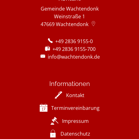
Gemeinde Wachtendonk
Weinstraße 1
47669
Wachtendonk
+49 2836 9155-0
+49 2836 9155-700
info@wachtendonk.de
Informationen
Kontakt
Terminvereinbarung
Impressum
Datenschutz