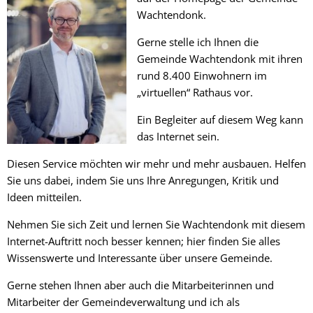
Wachtendonk.
Gerne stelle ich Ihnen die
Gemeinde Wachtendonk mit ihren
rund 8.400 Einwohnern im
„virtuellen“ Rathaus vor.
Ein Begleiter auf diesem Weg kann
das Internet sein.
Diesen Service möchten wir mehr und mehr ausbauen. Helfen
Sie uns dabei, indem Sie uns Ihre Anregungen, Kritik und
Ideen mitteilen.
Nehmen Sie sich Zeit und lernen Sie Wachtendonk mit diesem
Internet-Auftritt noch besser kennen; hier finden Sie alles
Wissenswerte und Interessante über unsere Gemeinde.
Gerne stehen Ihnen aber auch die Mitarbeiterinnen und
Mitarbeiter der Gemeindeverwaltung und ich als