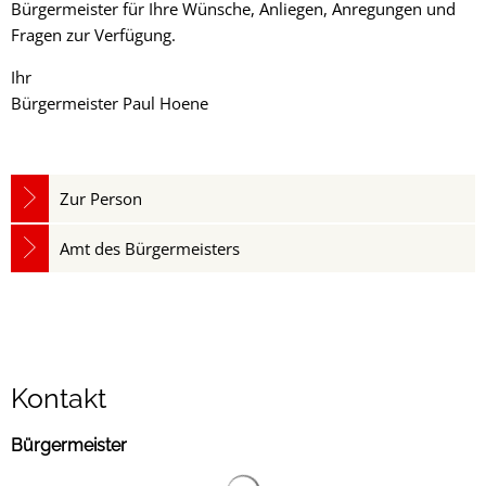
Bürgermeister für Ihre Wünsche, Anliegen, Anregungen und
Fragen zur Verfügung.
Ihr
Bürgermeister Paul Hoene
Zur Person
Amt des Bürgermeisters
Kontakt
Bürgermeister
Suchergebnisse werden gelad