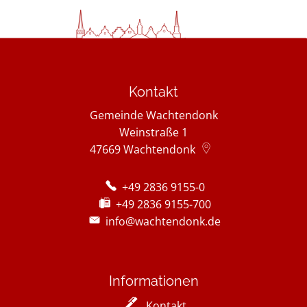
Kontakt
Gemeinde Wachtendonk
Weinstraße 1
47669
Wachtendonk
+49 2836 9155-0
+49 2836 9155-700
info@wachtendonk.de
Informationen
Kontakt