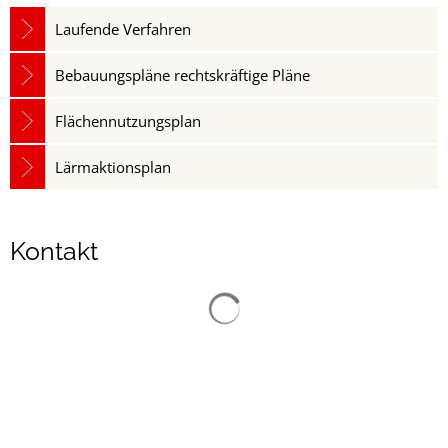
Laufende Verfahren
Bebauungspläne rechtskräftige Pläne
Flächennutzungsplan
Lärmaktionsplan
Kontakt
Suchergebnisse werden gelad