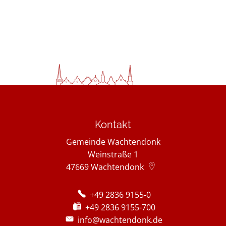
Kontakt
Gemeinde Wachtendonk
Weinstraße 1
47669
Wachtendonk
+49 2836 9155-0
+49 2836 9155-700
info@wachtendonk.de