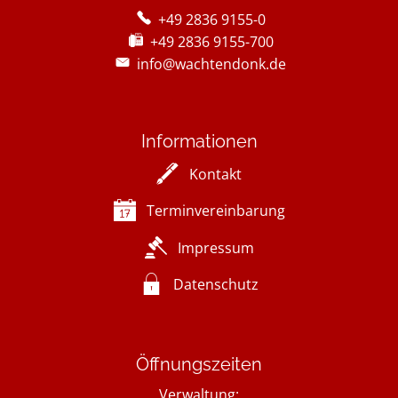
+49 2836 9155-0
+49 2836 9155-700
info@wachtendonk.de
Informationen
Kontakt
Terminvereinbarung
Impressum
Datenschutz
Öffnungszeiten
Verwaltung: