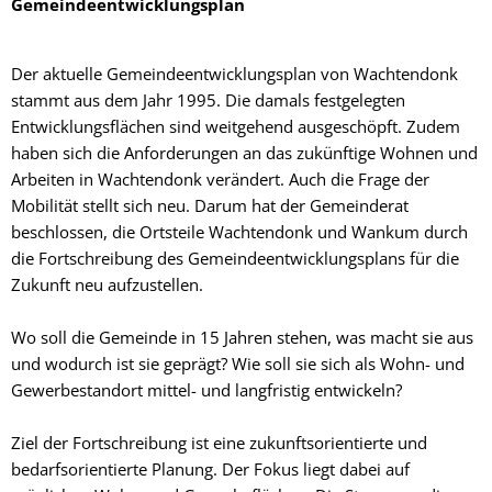
Gemeindeentwicklungsplan
Der aktuelle Gemeindeentwicklungsplan von Wachtendonk
stammt aus dem Jahr 1995. Die damals festgelegten
Entwicklungsflächen sind weitgehend ausgeschöpft. Zudem
haben sich die Anforderungen an das zukünftige Wohnen und
Arbeiten in Wachtendonk verändert. Auch die Frage der
Mobilität stellt sich neu. Darum hat der Gemeinderat
beschlossen, die Ortsteile Wachtendonk und Wankum durch
die Fortschreibung des Gemeindeentwicklungsplans für die
Zukunft neu aufzustellen.
Wo soll die Gemeinde in 15 Jahren stehen, was macht sie aus
und wodurch ist sie geprägt? Wie soll sie sich als Wohn- und
Gewerbestandort mittel- und langfristig entwickeln?
Ziel der Fortschreibung ist eine zukunftsorientierte und
bedarfsorientierte Planung. Der Fokus liegt dabei auf