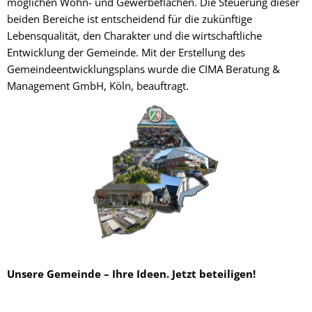
möglichen Wohn- und Gewerbeflächen. Die Steuerung dieser
beiden Bereiche ist entscheidend für die zukünftige
Lebensqualität, den Charakter und die wirtschaftliche
Entwicklung der Gemeinde. Mit der Erstellung des
Gemeindeentwicklungsplans wurde die CIMA Beratung &
Management GmbH, Köln, beauftragt.
Unsere Gemeinde – Ihre Ideen. Jetzt beteiligen!