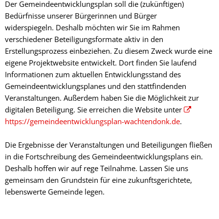
Der Gemeindeentwicklungsplan soll die (zukünftigen)
Bedürfnisse unserer Bürgerinnen und Bürger
widerspiegeln. Deshalb möchten wir Sie im Rahmen
verschiedener Beteiligungsformate aktiv in den
Erstellungsprozess einbeziehen. Zu diesem Zweck wurde eine
eigene Projektwebsite entwickelt. Dort finden Sie laufend
Informationen zum aktuellen Entwicklungsstand des
Gemeindeentwicklungsplanes und den stattfindenden
Veranstaltungen. Außerdem haben Sie die Möglichkeit zur
digitalen Beteiligung. Sie erreichen die Website unter
https://gemeindeentwicklungsplan-wachtendonk.de
.
Die Ergebnisse der Veranstaltungen und Beteiligungen fließen
in die Fortschreibung des Gemeindeentwicklungsplans ein.
Deshalb hoffen wir auf rege Teilnahme. Lassen Sie uns
gemeinsam den Grundstein für eine zukunftsgerichtete,
lebenswerte Gemeinde legen.