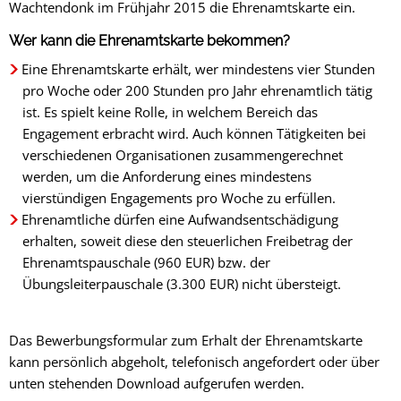
Wachtendonk im Frühjahr 2015 die Ehrenamtskarte ein.
Wer kann die Ehrenamtskarte bekommen?
Eine Ehrenamtskarte erhält, wer mindestens vier Stunden
pro Woche oder 200 Stunden pro Jahr ehrenamtlich tätig
ist. Es spielt keine Rolle, in welchem Bereich das
Engagement erbracht wird. Auch können Tätigkeiten bei
verschiedenen Organisationen zusammengerechnet
werden, um die Anforderung eines mindestens
vierstündigen Engagements pro Woche zu erfüllen.
Ehrenamtliche dürfen eine Aufwandsentschädigung
erhalten, soweit diese den steuerlichen Freibetrag der
Ehrenamtspauschale (960 EUR) bzw. der
Übungsleiterpauschale (3.300 EUR) nicht übersteigt.
Das Bewerbungsformular zum Erhalt der Ehrenamtskarte
kann persönlich abgeholt, telefonisch angefordert oder über
unten stehenden Download aufgerufen werden.