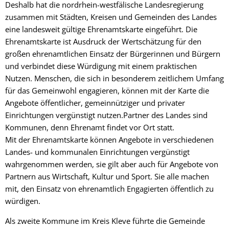
Deshalb hat die nordrhein-westfälische Landesregierung
zusammen mit Städten, Kreisen und Gemeinden des Landes
eine landesweit gültige Ehrenamtskarte eingeführt. Die
Ehrenamtskarte ist Ausdruck der Wertschätzung für den
großen ehrenamtlichen Einsatz der Bürgerinnen und Bürgern
und verbindet diese Würdigung mit einem praktischen
Nutzen. Menschen, die sich in besonderem zeitlichem Umfang
für das Gemeinwohl engagieren, können mit der Karte die
Angebote öffentlicher, gemeinnütziger und privater
Einrichtungen vergünstigt nutzen.Partner des Landes sind
Kommunen, denn Ehrenamt findet vor Ort statt.
Mit der Ehrenamtskarte können Angebote in verschiedenen
Landes- und kommunalen Einrichtungen vergünstigt
wahrgenommen werden, sie gilt aber auch für Angebote von
Partnern aus Wirtschaft, Kultur und Sport. Sie alle machen
mit, den Einsatz von ehrenamtlich Engagierten öffentlich zu
würdigen.
Als zweite Kommune im Kreis Kleve führte die Gemeinde