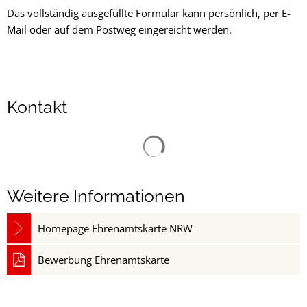
Das vollständig ausgefüllte Formular kann persönlich, per E-
Mail oder auf dem Postweg eingereicht werden.
Kontakt
Suchergebnisse werden gelad
Weitere Informationen
Homepage Ehrenamtskarte NRW
Bewerbung Ehrenamtskarte