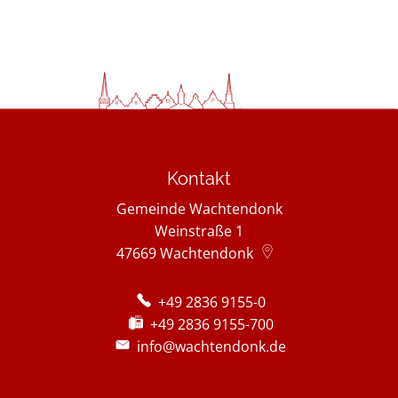
Kontakt
Gemeinde Wachtendonk
Weinstraße 1
47669
Wachtendonk
+49 2836 9155-0
+49 2836 9155-700
info@wachtendonk.de