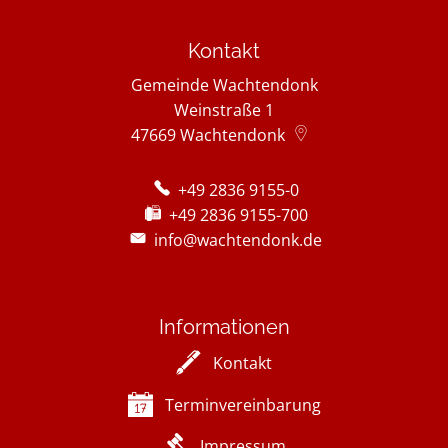
Kontakt
Gemeinde Wachtendonk
Weinstraße 1
47669
Wachtendonk
+49 2836 9155-0
+49 2836 9155-700
info@wachtendonk.de
Informationen
Kontakt
Terminvereinbarung
Impressum