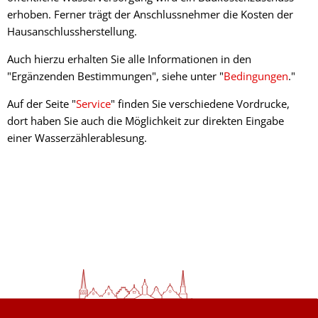
erhoben. Ferner trägt der Anschlussnehmer die Kosten der
Hausanschlussherstellung.
Auch hierzu erhalten Sie alle Informationen in den
"Ergänzenden Bestimmungen", siehe unter "
Bedingungen
."
Auf der Seite "
Service
" finden Sie verschiedene Vordrucke,
dort haben Sie auch die Möglichkeit zur direkten Eingabe
einer Wasserzählerablesung.