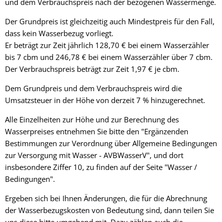
und dem Verbrauchspreis nach der bezogenen Wassermenge.
Der Grundpreis ist gleichzeitig auch Mindestpreis für den Fall,
dass kein Wasserbezug vorliegt.
Er beträgt zur Zeit jährlich 128,70 € bei einem Wasserzähler
bis 7 cbm und 246,78 € bei einem Wasserzähler über 7 cbm.
Der Verbrauchspreis beträgt zur Zeit 1,97 € je cbm.
Dem Grundpreis und dem Verbrauchspreis wird die
Umsatzsteuer in der Höhe von derzeit 7 % hinzugerechnet.
Alle Einzelheiten zur Höhe und zur Berechnung des
Wasserpreises entnehmen Sie bitte den "Ergänzenden
Bestimmungen zur Verordnung über Allgemeine Bedingungen
zur Versorgung mit Wasser - AVBWasserV", und dort
insbesondere Ziffer 10, zu finden auf der Seite "Wasser /
Bedingungen".
Ergeben sich bei Ihnen Änderungen, die für die Abrechnung
der Wasserbezugskosten von Bedeutung sind, dann teilen Sie