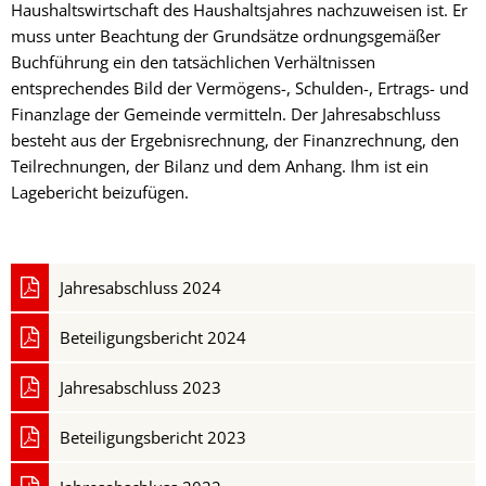
Haushaltswirtschaft des Haushaltsjahres nachzuweisen ist. Er
muss unter Beachtung der Grundsätze ordnungsgemäßer
Buchführung ein den tatsächlichen Verhältnissen
entsprechendes Bild der Vermögens-, Schulden-, Ertrags- und
Finanzlage der Gemeinde vermitteln. Der Jahresabschluss
besteht aus der Ergebnisrechnung, der Finanzrechnung, den
Teilrechnungen, der Bilanz und dem Anhang. Ihm ist ein
Lagebericht beizufügen.
Jahresabschluss 2024
Beteiligungsbericht 2024
Jahresabschluss 2023
Beteiligungsbericht 2023