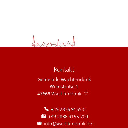
Kontakt
Gemeinde Wachtendonk
Weinstraße 1
47669
Wachtendonk
+49 2836 9155-0
+49 2836 9155-700
info@wachtendonk.de