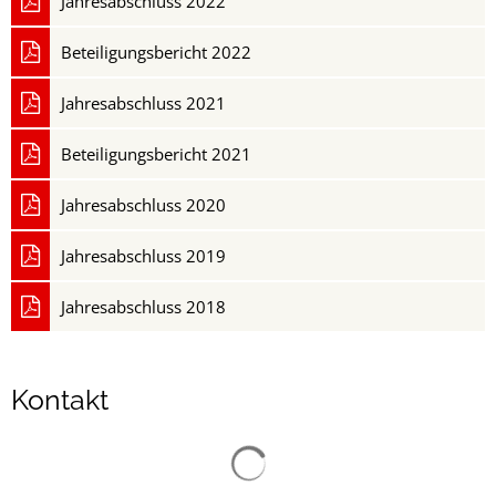
Jahresabschluss 2022
Beteiligungsbericht 2022
Jahresabschluss 2021
Beteiligungsbericht 2021
Jahresabschluss 2020
Jahresabschluss 2019
Jahresabschluss 2018
Kontakt
Suchergebnisse werden gelad