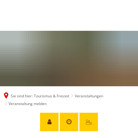
Sie sind hier:
Tourismus & Freizeit
Veranstaltungen
Veranstaltung melden