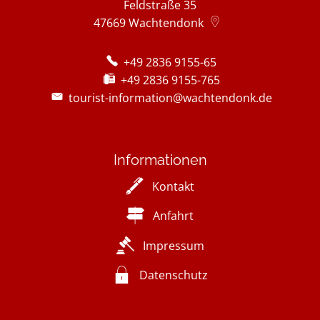
Feldstraße 35
47669
Wachtendonk
+49 2836 9155-65
+49 2836 9155-765
tourist-information@wachtendonk.de
Informationen
Kontakt
Anfahrt
Impressum
Datenschutz