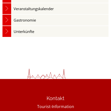
Veranstaltungskalender
Gastronomie
Unterkünfte
Kontakt
Tourist-Information