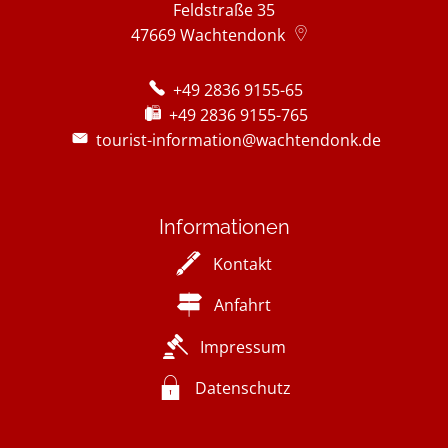
Feldstraße 35
47669
Wachtendonk
+49 2836 9155-65
+49 2836 9155-765
tourist-information@wachtendonk.de
Informationen
Kontakt
Anfahrt
Impressum
Datenschutz