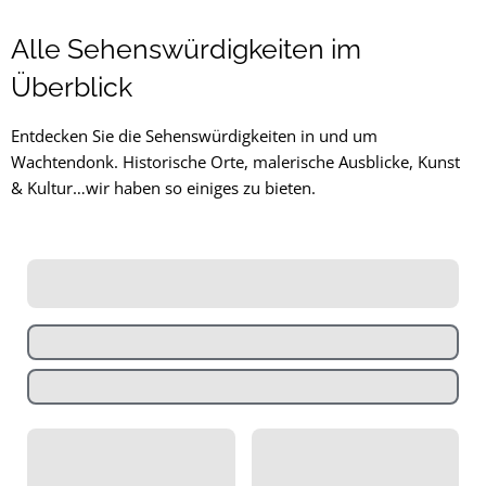
Sehenswürdigkeiten
Alle Sehenswürdigkeiten im
Überblick
Entdecken Sie die Sehenswürdigkeiten in und um
Wachtendonk. Historische Orte, malerische Ausblicke, Kunst
& Kultur…wir haben so einiges zu bieten.