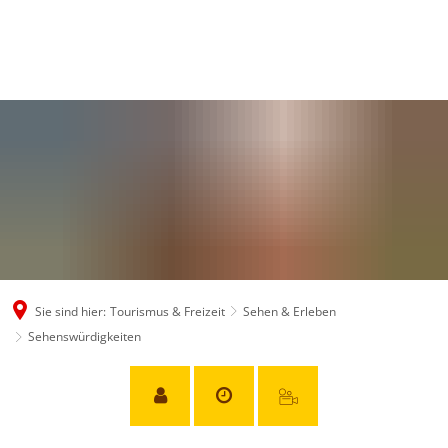
Sie sind hier:
Tourismus & Freizeit
Sehen & Erleben
Sehenswürdigkeiten