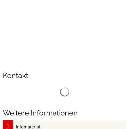
Kontakt
Suchergebnisse werden gelad
Weitere Informationen
Infomaterial