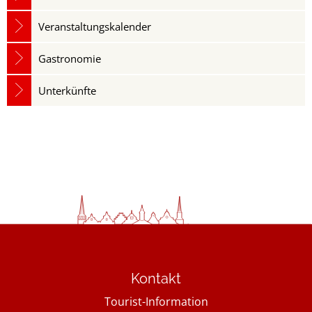
Veranstaltungskalender
Gastronomie
Unterkünfte
Kontakt
Tourist-Information