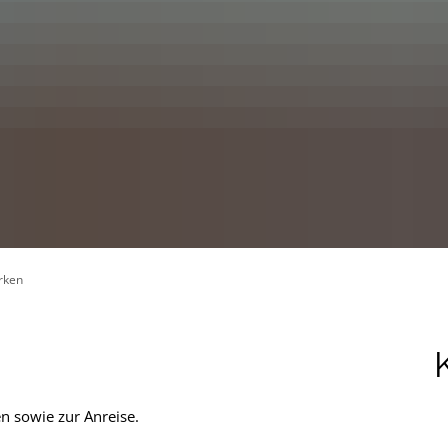
rken
n sowie zur Anreise.