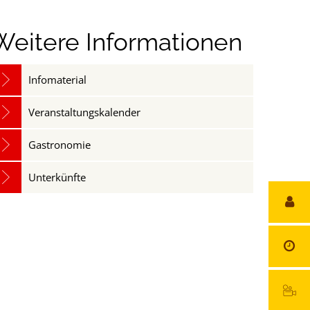
Weitere Informationen
Infomaterial
Veranstaltungskalender
Gastronomie
Unterkünfte