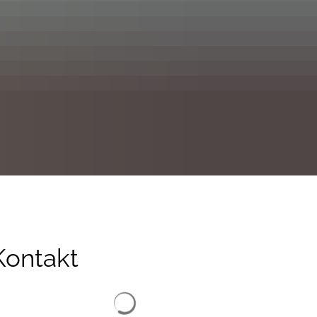
Kontakt
Suchergebnisse werden geladen