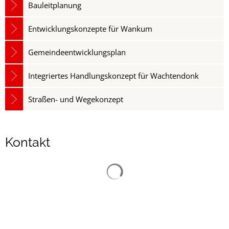
Bauleitplanung
Entwicklungskonzepte für Wankum
Gemeindeentwicklungsplan
Integriertes Handlungskonzept für Wachtendonk
Straßen- und Wegekonzept
Kontakt
Suchergebnisse werden gelad