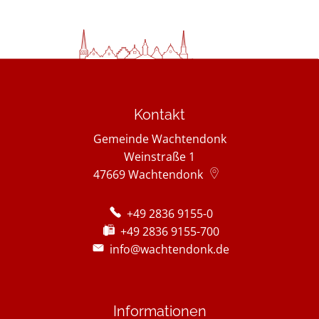
Kontakt
Gemeinde Wachtendonk
Weinstraße 1
47669
Wachtendonk
+49 2836 9155-0
+49 2836 9155-700
info@wachtendonk.de
Informationen