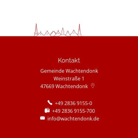
Kontakt
Gemeinde Wachtendonk
Weinstraße 1
47669
Wachtendonk
+49 2836 9155-0
+49 2836 9155-700
info@wachtendonk.de