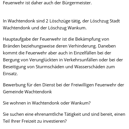
Feuerwehr ist daher auch der Bürgermeister.
In Wachtendonk sind 2 Löschzüge tätig, der Löschzug Stadt
Wachtendonk und der Löschzug Wankum.
Hauptaufgabe der Feuerwehr ist die Bekämpfung von
Bränden beziehungsweise deren Verhinderung. Daneben
kommt die Feuerwehr aber auch in Einzelfällen bei der
Bergung von Verunglückten in Verkehrsunfällen oder bei der
Beseitigung von Sturmschäden und Wasserschäden zum
Einsatz.
Bewerbung für den Dienst bei der Freiwilligen Feuerwehr der
Gemeinde Wachtendonk
Sie wohnen in Wachtendonk oder Wankum?
Sie suchen eine ehrenamtliche Tätigkeit und sind bereit, einen
Teil Ihrer Freizeit zu investieren?