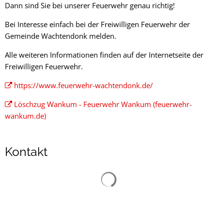
Dann sind Sie bei unserer Feuerwehr genau richtig!
Bei Interesse einfach bei der Freiwilligen Feuerwehr der
Gemeinde Wachtendonk melden.
Alle weiteren Informationen finden auf der Internetseite der
Freiwilligen Feuerwehr.
https://www.feuerwehr-wachtendonk.de/
Löschzug Wankum - Feuerwehr Wankum (feuerwehr-
wankum.de)
Kontakt
Suchergebnisse werden gelad