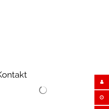
reizeit
Kontakt