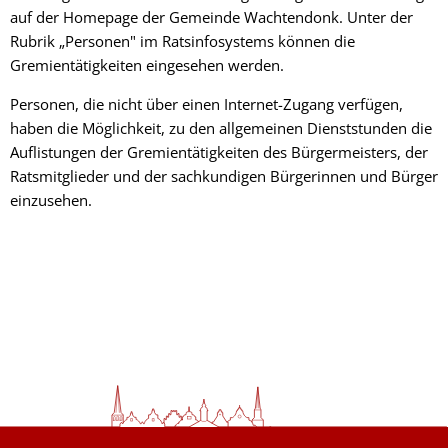
auf der Homepage der Gemeinde Wachtendonk. Unter der
Rubrik „Personen" im Ratsinfosystems können die
Gremientätigkeiten eingesehen werden.
Personen, die nicht über einen Internet-Zugang verfügen,
haben die Möglichkeit, zu den allgemeinen Dienststunden die
Auflistungen der Gremientätigkeiten des Bürgermeisters, der
Ratsmitglieder und der sachkundigen Bürgerinnen und Bürger
einzusehen.