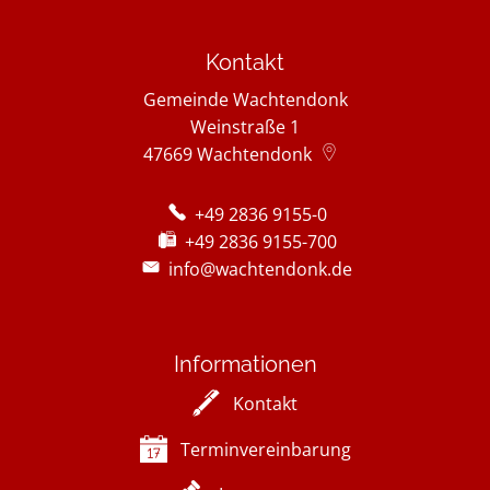
Kontakt
Gemeinde Wachtendonk
Weinstraße 1
47669
Wachtendonk
+49 2836 9155-0
+49 2836 9155-700
info@wachtendonk.de
Informationen
Kontakt
Terminvereinbarung