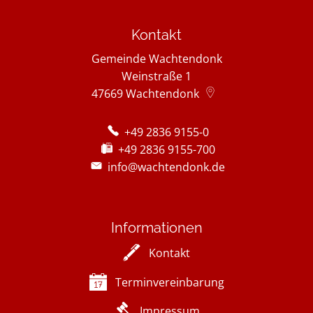
Kontakt
Gemeinde Wachtendonk
Weinstraße 1
47669
Wachtendonk
+49 2836 9155-0
+49 2836 9155-700
info@wachtendonk.de
Informationen
Kontakt
Terminvereinbarung
Impressum