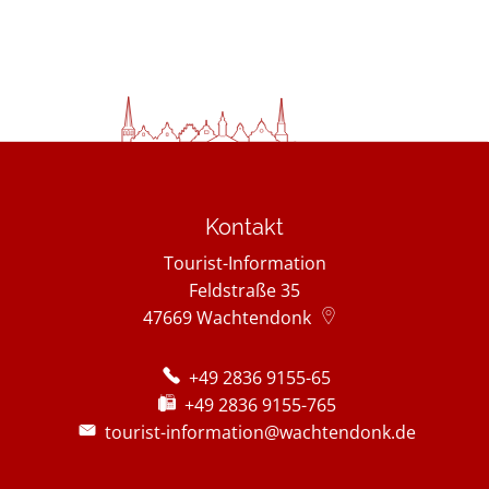
Kontakt
Tourist-Information
Feldstraße 35
47669
Wachtendonk
+49 2836 9155-65
+49 2836 9155-765
tourist-information@wachtendonk.de