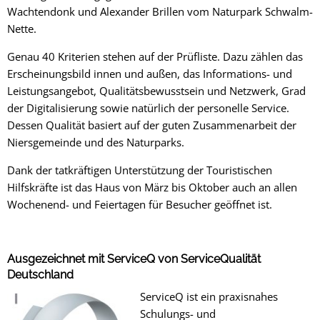
Wachtendonk und Alexander Brillen vom Naturpark Schwalm-
Nette.
Genau 40 Kriterien stehen auf der Prüfliste. Dazu zählen das
Erscheinungsbild innen und außen, das Informations- und
Leistungsangebot, Qualitätsbewusstsein und Netzwerk, Grad
der Digitalisierung sowie natürlich der personelle Service.
Dessen Qualität basiert auf der guten Zusammenarbeit der
Niersgemeinde und des Naturparks.
Dank der tatkräftigen Unterstützung der Touristischen
Hilfskräfte ist das Haus von März bis Oktober auch an allen
Wochenend- und Feiertagen für Besucher geöffnet ist.
Ausgezeichnet mit ServiceQ von ServiceQualität
Deutschland
ServiceQ ist ein praxisnahes
Schulungs- und