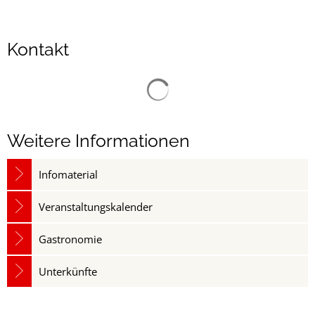
Kontakt
Suchergebnisse werden gelad
Weitere Informationen
Infomaterial
Veranstaltungskalender
Gastronomie
Unterkünfte