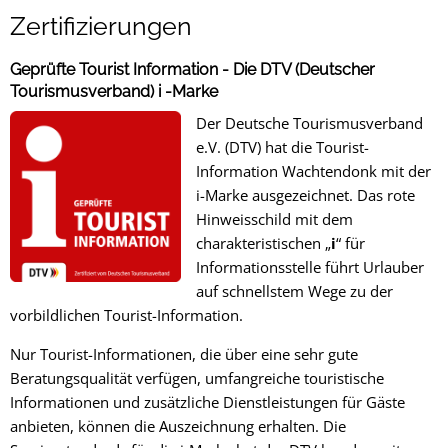
Zertifizierungen
Zertifizierungen
Geprüfte Tourist Information - Die DTV (Deutscher
Tourismusverband) i -Marke
Der Deutsche Tourismusverband
e.V. (DTV) hat die Tourist-
Information Wachtendonk mit der
i-Marke ausgezeichnet. Das rote
Hinweisschild mit dem
charakteristischen „
i
“ für
Informationsstelle führt Urlauber
auf schnellstem Wege zu der
vorbildlichen Tourist-Information.
Nur Tourist-Informationen, die über eine sehr gute
Beratungsqualität verfügen, umfangreiche touristische
Informationen und zusätzliche Dienstleistungen für Gäste
anbieten, können die Auszeichnung erhalten. Die