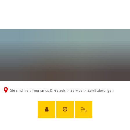
Sie sind hier:
Tourismus & Freizeit
Service
Zertifizierungen