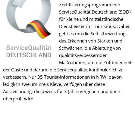
Zertifizierungsprogramm von
ServiceQualität Deutschland (SQD)
für kleine und mittelständische
Dienstleister im Tourismus. Dabei
geht es um die Selbstbewertung,
das Erkennen von Stärken und
Schwächen, die Ableitung von
qualitätsverbessernden
Maßnahmen, um die Zufriedenheit
der Gäste und darum, die Servicequalität kontinuierlich zu
verbessern. Nur 35 Tourist-Informationen in NRW, davon
lediglich zwei im Kreis Kleve, verfügen über diese
Auszeichnung, die jeweils für 3 Jahre vergeben und dann
überprüft wird.