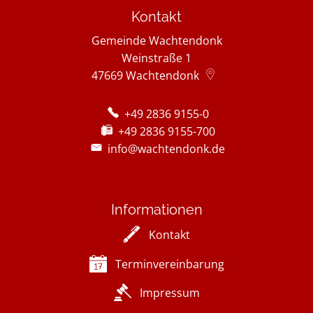
Kontakt
Gemeinde Wachtendonk
Weinstraße 1
47669
Wachtendonk
+49 2836 9155-0
+49 2836 9155-700
info@wachtendonk.de
Informationen
Kontakt
Terminvereinbarung
Impressum