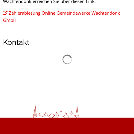
Wachtendonk erreichen Sie über diesen Link:
Zählerablesung Online Gemeindewerke Wachtendonk
GmbH
Kontakt
Suchergebnisse werden gelad