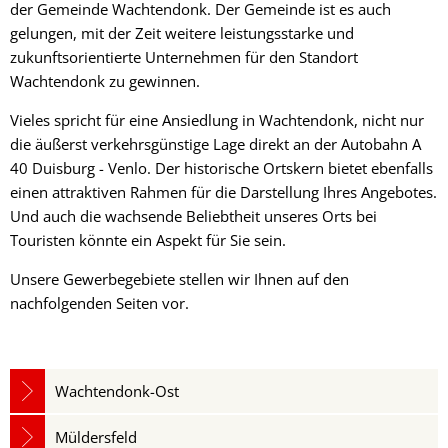
der Gemeinde Wachtendonk. Der Gemeinde ist es auch
gelungen, mit der Zeit weitere leistungsstarke und
zukunftsorientierte Unternehmen für den Standort
Wachtendonk zu gewinnen.
Vieles spricht für eine Ansiedlung in Wachtendonk, nicht nur
die äußerst verkehrsgünstige Lage direkt an der Autobahn A
40 Duisburg - Venlo. Der historische Ortskern bietet ebenfalls
einen attraktiven Rahmen für die Darstellung Ihres Angebotes.
Und auch die wachsende Beliebtheit unseres Orts bei
Touristen könnte ein Aspekt für Sie sein.
Unsere Gewerbegebiete stellen wir Ihnen auf den
nachfolgenden Seiten vor.
Wachtendonk-Ost
Müldersfeld