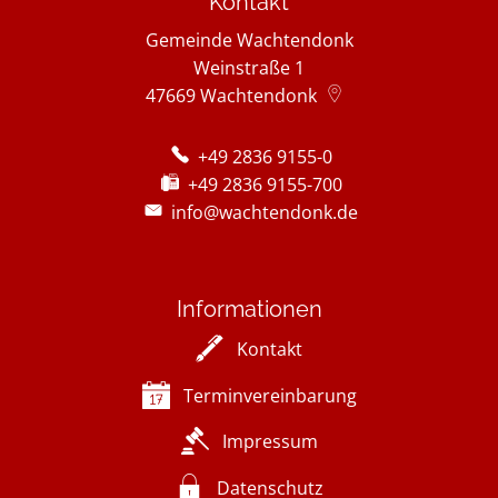
Kontakt
Gemeinde Wachtendonk
Weinstraße 1
47669
Wachtendonk
+49 2836 9155-0
+49 2836 9155-700
info@wachtendonk.de
Informationen
Kontakt
Terminvereinbarung
Impressum
Datenschutz