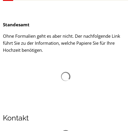
Standesamt
Ohne Formalien geht es aber nicht. Der nachfolgende Link
führt Sie zu der Information, welche Papiere Sie für Ihre
Hochzeit benötigen.
Suchergebnisse werden gelad
Kontakt
Suchergebnisse werden gelad