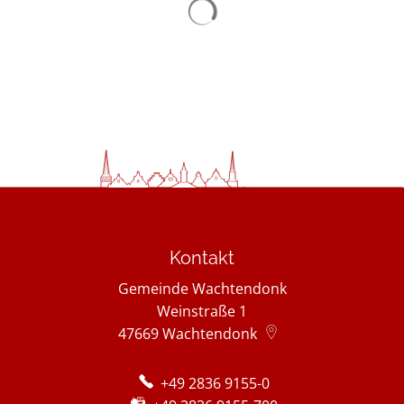
Kontakt
Gemeinde Wachtendonk
Weinstraße 1
47669
Wachtendonk
+49 2836 9155-0