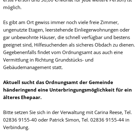
möglich.
Es gibt am Ort gewiss immer noch viele freie Zimmer,
ungenutzte Etagen, leerstehende Einliegerwohnungen oder
gar unbewohnte Häuser, die schnell verfügbar und bestens
geeignet sind, Hilfesuchenden als sicheres Obdach zu dienen.
Gegebenenfalls findet vom Ordnungsamt aus auch eine
Vermittlung in Richtung Grundstücks- und
Gebäudemanagement statt.
Aktuell sucht das Ordnungsamt der Gemeinde
händeringend eine Unterbringungsmöglichkeit für ein
älteres Ehepaar.
Bitte setzen Sie sich in der Verwaltung mit Carina Reese, Tel.
02836 9155-40 oder Patrick Simon, Tel. 02836 9155-44 in
Verbindung.