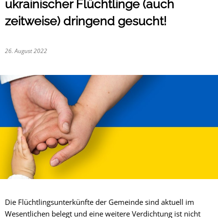
ukrainischer Flüchtlinge (auch
zeitweise) dringend gesucht!
26. August 2022
Die Flüchtlingsunterkünfte der Gemeinde sind aktuell im
Wesentlichen belegt und eine weitere Verdichtung ist nicht