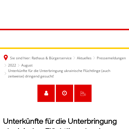
Sie sind hier:
Rathaus & Bürgerservice
Aktuelles
Pressemeldungen
2022
August
Unterkünfte für die Unterbringung ukrainische Flüchtlinge (auch
zeitweise) dringend gesucht!
Unterkünfte für die Unterbringung