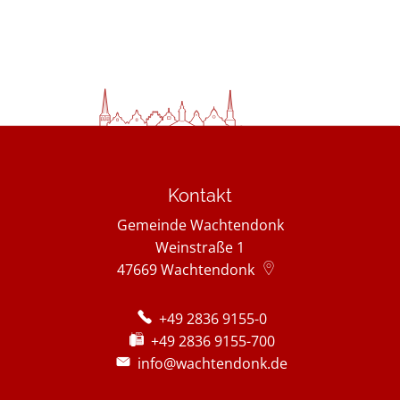
Kontakt
Gemeinde Wachtendonk
Weinstraße 1
47669
Wachtendonk
+49 2836 9155-0
+49 2836 9155-700
info@wachtendonk.de