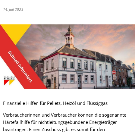
14. Juli 2023
Finanzielle Hilfen für Pellets, Heizöl und Flüssiggas
Verbraucherinnen und Verbraucher können die sogenannte
Härtefallhilfe für nichtleitungsgebundene Energieträger
beantragen. Einen Zuschuss gibt es somit für den