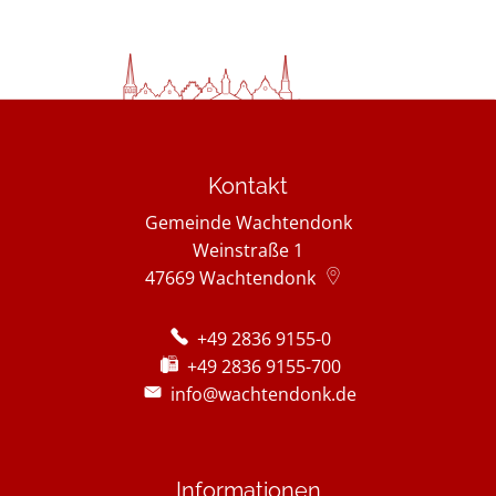
Kontakt
Gemeinde Wachtendonk
Weinstraße 1
47669
Wachtendonk
+49 2836 9155-0
+49 2836 9155-700
info@wachtendonk.de
Informationen