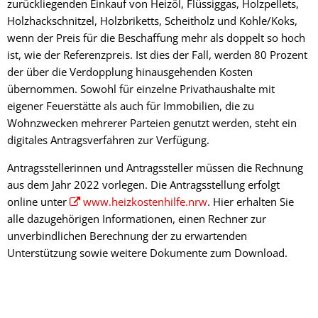
zurückliegenden Einkauf von Heizöl, Flüssiggas, Holzpellets,
Holzhackschnitzel, Holzbriketts, Scheitholz und Kohle/Koks,
wenn der Preis für die Beschaffung mehr als doppelt so hoch
ist, wie der Referenzpreis. Ist dies der Fall, werden 80 Prozent
der über die Verdopplung hinausgehenden Kosten
übernommen. Sowohl für einzelne Privathaushalte mit
eigener Feuerstätte als auch für Immobilien, die zu
Wohnzwecken mehrerer Parteien genutzt werden, steht ein
digitales Antragsverfahren zur Verfügung.
Antragsstellerinnen und Antragssteller müssen die Rechnung
aus dem Jahr 2022 vorlegen. Die Antragsstellung erfolgt
online unter
www.heizkostenhilfe.nrw
. Hier erhalten Sie
alle dazugehörigen Informationen, einen Rechner zur
unverbindlichen Berechnung der zu erwartenden
Unterstützung sowie weitere Dokumente zum Download.