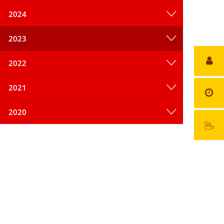
2024
2023
2022
2021
2020