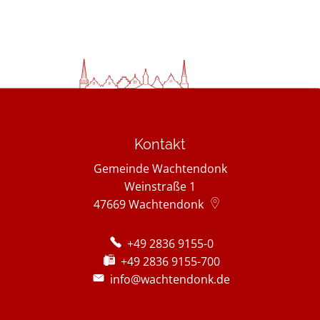
Kontakt
Gemeinde Wachtendonk
Weinstraße 1
47669
Wachtendonk
+49 2836 9155-0
+49 2836 9155-700
info@wachtendonk.de