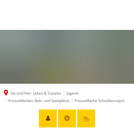
Sie sind hier:
Leben & Soziales
Jugend
Freizeitflächen, Bolz- und Spielplätze
Freizeitfläche Schoelkensdyck