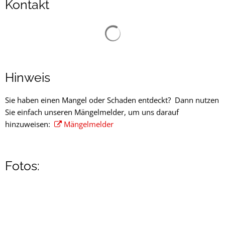
Kontakt
Suchergebnisse werden gelad
Hinweis
Sie haben einen Mangel oder Schaden entdeckt? Dann nutzen
Sie einfach unseren Mängelmelder, um uns darauf
hinzuweisen:
Mängelmelder
Fotos: