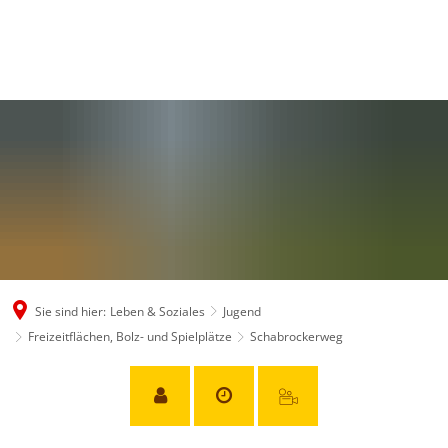
Sie sind hier:
Leben & Soziales
Jugend
Freizeitflächen, Bolz- und Spielplätze
Schabrockerweg