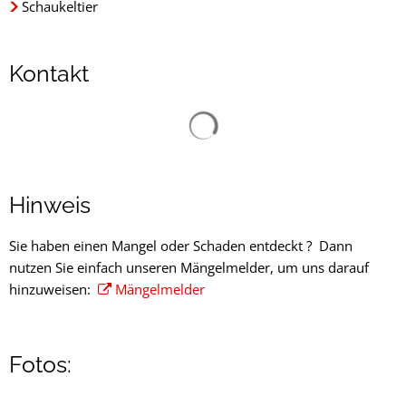
Schaukeltier
Kontakt
Suchergebnisse werden gelad
Hinweis
Sie haben einen Mangel oder Schaden entdeckt ? Dann
nutzen Sie einfach unseren Mängelmelder, um uns darauf
hinzuweisen:
Mängelmelder
Fotos: