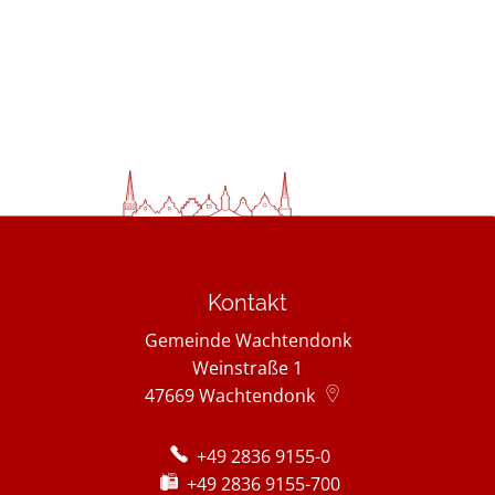
Kontakt
Gemeinde Wachtendonk
Weinstraße 1
47669
Wachtendonk
+49 2836 9155-0
+49 2836 9155-700