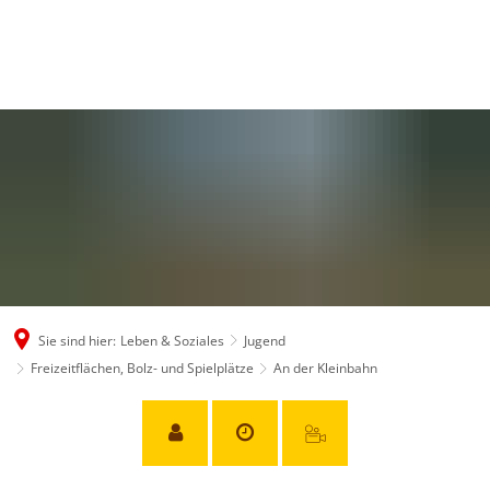
Sie sind hier:
Leben & Soziales
Jugend
Freizeitflächen, Bolz- und Spielplätze
An der Kleinbahn