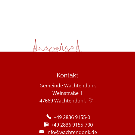
Kontakt
Gemeinde Wachtendonk
Weinstraße 1
47669
Wachtendonk
+49 2836 9155-0
+49 2836 9155-700
info@wachtendonk.de