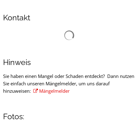
Kontakt
Suchergebnisse werden gelad
Hinweis
Sie haben einen Mangel oder Schaden entdeckt? Dann nutzen
Sie einfach unseren Mängelmelder, um uns darauf
hinzuweisen:
Mängelmelder
Fotos: