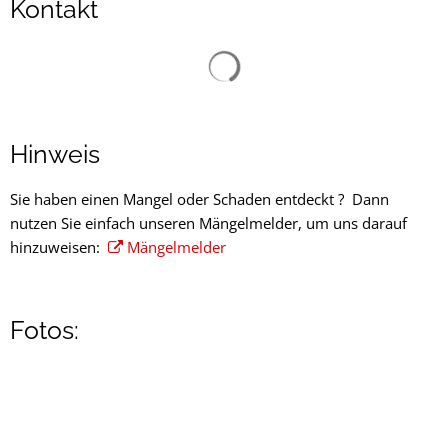
Kontakt
Suchergebnisse werden gelad
Hinweis
Sie haben einen Mangel oder Schaden entdeckt ? Dann
nutzen Sie einfach unseren Mängelmelder, um uns darauf
hinzuweisen:
Mängelmelder
Fotos: