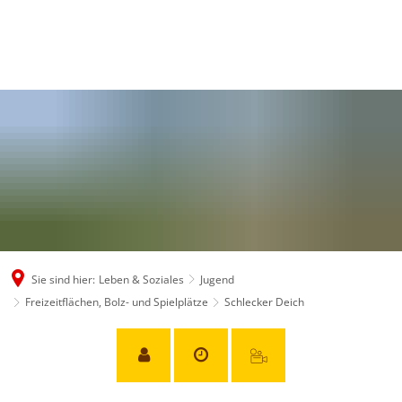
Sie sind hier:
Leben & Soziales
Jugend
Freizeitflächen, Bolz- und Spielplätze
Schlecker Deich