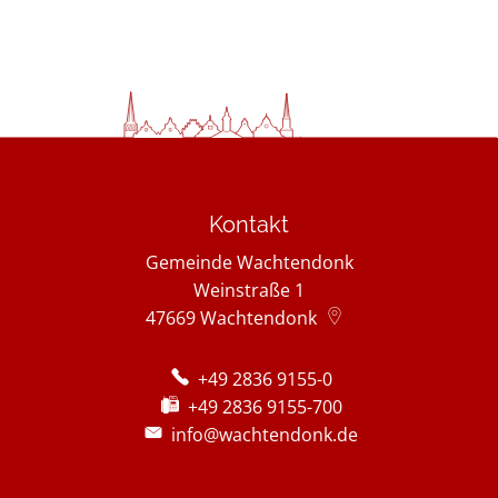
Kontakt
Gemeinde Wachtendonk
Weinstraße 1
47669
Wachtendonk
+49 2836 9155-0
+49 2836 9155-700
info@wachtendonk.de