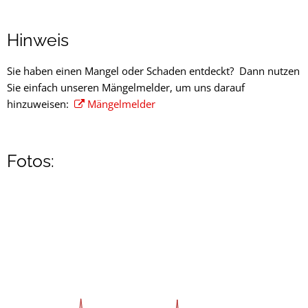
Hinweis
Sie haben einen Mangel oder Schaden entdeckt? Dann nutzen
Sie einfach unseren Mängelmelder, um uns darauf
hinzuweisen:
Mängelmelder
Fotos: