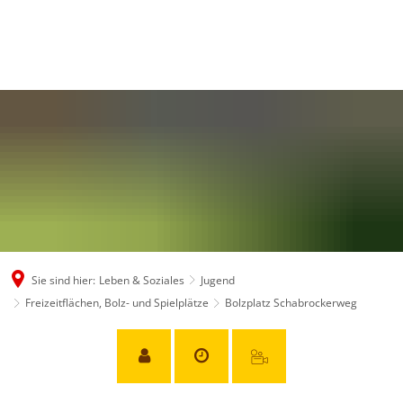
Sie sind hier:
Leben & Soziales
Jugend
Freizeitflächen, Bolz- und Spielplätze
Bolzplatz Schabrockerweg