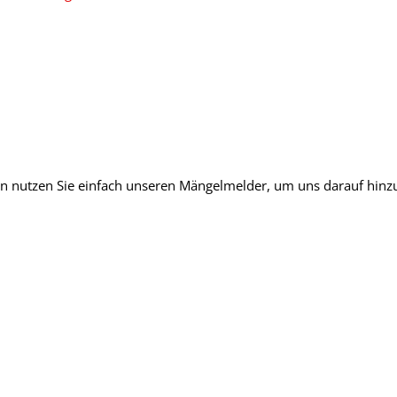
n nutzen Sie einfach unseren Mängelmelder, um uns darauf hin