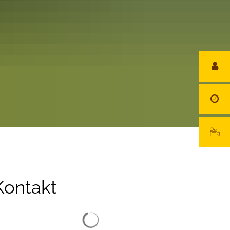
Kontakt
Suchergebnisse werden geladen