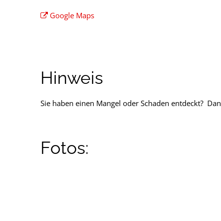
Google Maps
Hinweis
Sie haben einen Mangel oder Schaden entdeckt? Dan
Fotos: