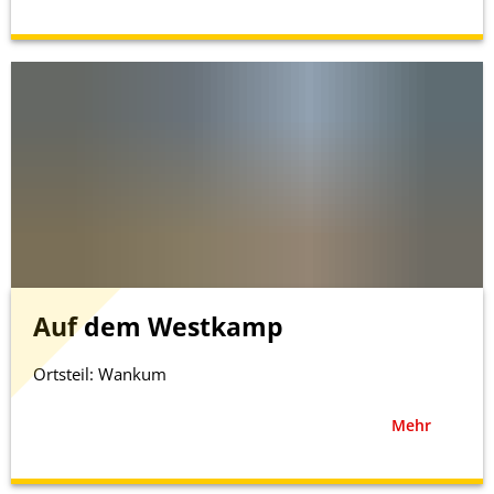
Auf dem Westkamp
Ortsteil: Wankum
Mehr