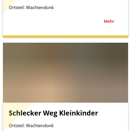
Ortsteil: Wachtendonk
Mehr
Schlecker Weg Kleinkinder
Ortsteil: Wachtendonk