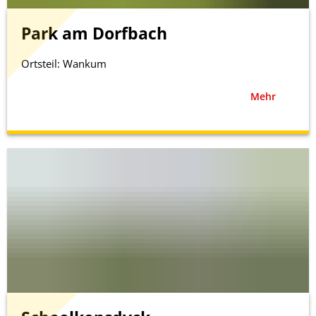
Park am Dorfbach
Ortsteil: Wankum
Mehr