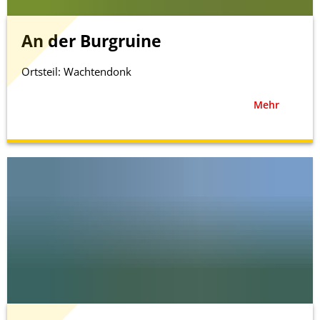
An der Burgruine
Ortsteil: Wachtendonk
Mehr