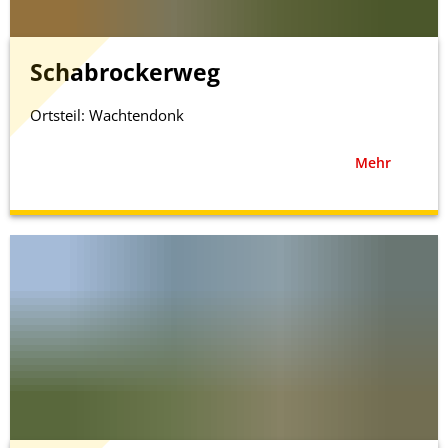
Schabrockerweg
Ortsteil: Wachtendonk
Mehr