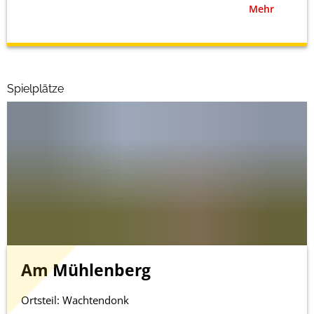
Mehr
Spielplätze
Am Mühlenberg
Ortsteil: Wachtendonk