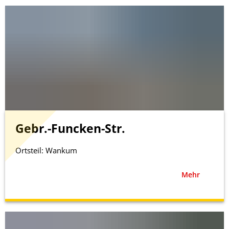
Gebr.-Funcken-Str.
Ortsteil: Wankum
Mehr