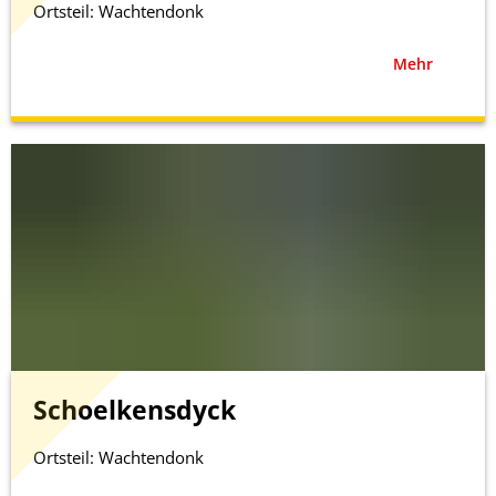
Ortsteil: Wachtendonk
Mehr
Schoelkensdyck
Ortsteil: Wachtendonk