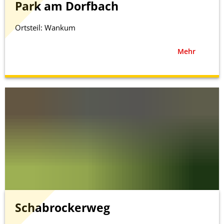
Park am Dorfbach
Ortsteil: Wankum
Mehr
Schabrockerweg