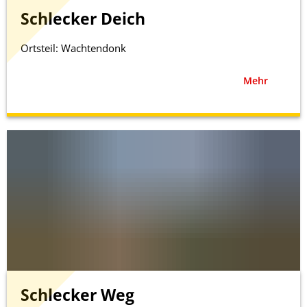
Schlecker Deich
Ortsteil: Wachtendonk
Mehr
Schlecker Weg