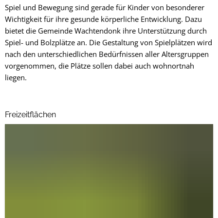
und
Spiel und Bewegung sind gerade für Kinder von besonderer
Spielplätze
Wichtigkeit für ihre gesunde körperliche Entwicklung. Dazu
bietet die Gemeinde Wachtendonk ihre Unterstützung durch
Spiel- und Bolzplätze an. Die Gestaltung von Spielplätzen wird
nach den unterschiedlichen Bedürfnissen aller Altersgruppen
vorgenommen, die Plätze sollen dabei auch wohnortnah
liegen.
Freizeitflächen