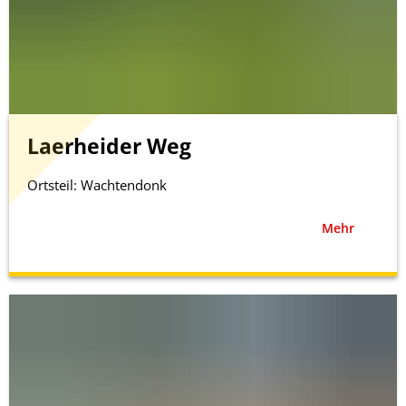
Laerheider Weg
Ortsteil: Wachtendonk
Mehr