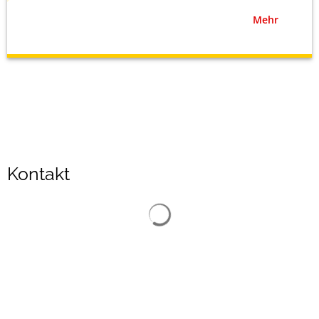
Mehr
Kontakt
Suchergebnisse werden gelad