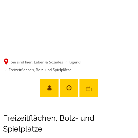
Sie sind hier:
Leben & Soziales
Jugend
Freizeitflächen, Bolz- und Spielplätze
Freizeitflächen,
Freizeitflächen, Bolz- und
Bolz-
Spielplätze