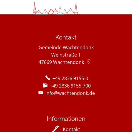
Kontakt
Gemeinde Wachtendonk
Weinstraße 1
47669
Wachtendonk
+49 2836 9155-0
+49 2836 9155-700
info@wachtendonk.de
Informationen
Kontakt