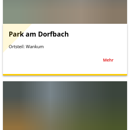
Park am Dorfbach
Ortsteil: Wankum
Mehr