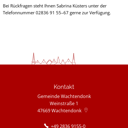
Bei Rückfragen steht Ihnen Sabrina Küsters unter der
Telefonnummer 02836 91 55–67 gerne zur Verfügung.
Kontakt
Gemeinde Wachtendonk
Weinstraße 1
47669
Wachtendonk
+49 2836 9155-0