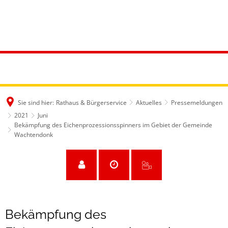
Sie sind hier:
Rathaus & Bürgerservice
Aktuelles
Pressemeldungen
2021
Juni
Bekämpfung des Eichenprozessionsspinners im Gebiet der Gemeinde
Wachtendonk
Bekämpfung des