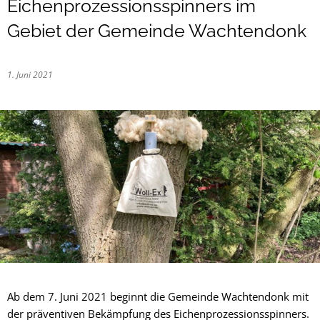
Eichenprozessionsspinners im
Gebiet der Gemeinde Wachtendonk
1. Juni 2021
Ab dem 7. Juni 2021 beginnt die Gemeinde Wachtendonk mit
der präventiven Bekämpfung des Eichenprozessionsspinners.