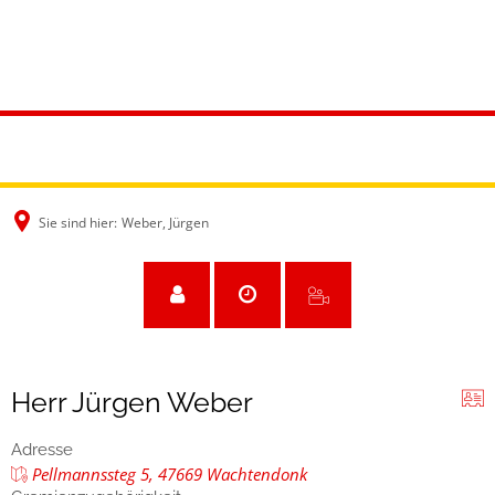
Sie sind hier:
Weber, Jürgen
Herr Jürgen Weber
Adresse
Pellmannssteg 5, 47669 Wachtendonk