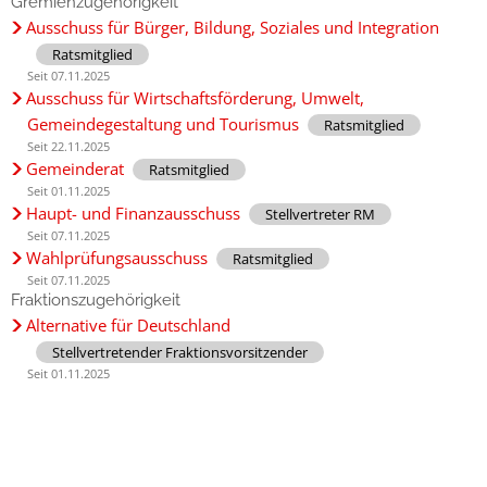
Gremienzugehörigkeit
Ausschuss für Bürger, Bildung, Soziales und Integration
Ratsmitglied
Seit 07.11.2025
Ausschuss für Wirtschaftsförderung, Umwelt,
Gemeindegestaltung und Tourismus
Ratsmitglied
Seit 22.11.2025
Gemeinderat
Ratsmitglied
Seit 01.11.2025
Haupt- und Finanzausschuss
Stellvertreter RM
Seit 07.11.2025
Wahlprüfungsausschuss
Ratsmitglied
Seit 07.11.2025
Fraktionszugehörigkeit
Alternative für Deutschland
Stellvertretender Fraktionsvorsitzender
Seit 01.11.2025