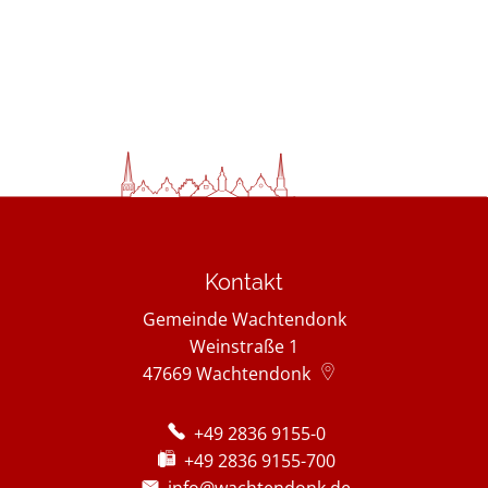
Kontakt
Gemeinde Wachtendonk
Weinstraße 1
47669
Wachtendonk
+49 2836 9155-0
+49 2836 9155-700
info@wachtendonk.de