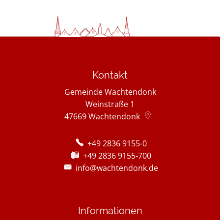
Kontakt
Gemeinde Wachtendonk
Weinstraße 1
47669
Wachtendonk
+49 2836 9155-0
+49 2836 9155-700
info@wachtendonk.de
Informationen