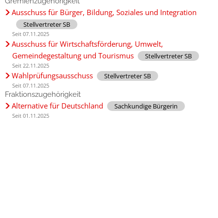
Gremienzugehörigkeit
Ausschuss für Bürger, Bildung, Soziales und Integration
Stellvertreter SB
Seit 07.11.2025
Ausschuss für Wirtschaftsförderung, Umwelt,
Gemeindegestaltung und Tourismus
Stellvertreter SB
Seit 22.11.2025
Wahlprüfungsausschuss
Stellvertreter SB
Seit 07.11.2025
Fraktionszugehörigkeit
Alternative für Deutschland
Sachkundige Bürgerin
Seit 01.11.2025