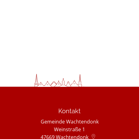
Kontakt
Gemeinde Wachtendonk
Weinstraße 1
47669
Wachtendonk