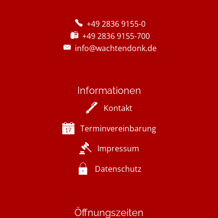
+49 2836 9155-0
+49 2836 9155-700
info@wachtendonk.de
Informationen
Kontakt
Terminvereinbarung
Impressum
Datenschutz
Öffnungszeiten