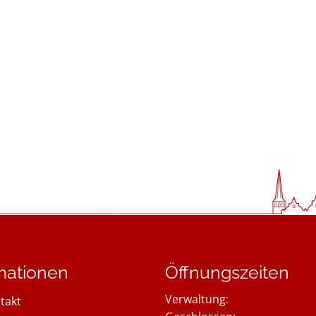
mationen
Öffnungszeiten
Verwaltung:
takt