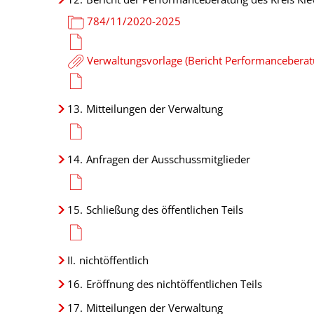
784/11/2020-2025
Verwaltungsvorlage (Bericht Performancebera
13.
Mitteilungen der Verwaltung
14.
Anfragen der Ausschussmitglieder
15.
Schließung des öffentlichen Teils
II.
nichtöffentlich
16.
Eröffnung des nichtöffentlichen Teils
17.
Mitteilungen der Verwaltung