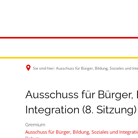
Rathaus & B
Sie sind hier:
Ausschuss für Bürger, Bildung, Soziales und Inte
Ausschuss für Bürger, 
Integration (8. Sitzung)
Gremium
Ausschuss für Bürger, Bildung, Soziales und Integrat