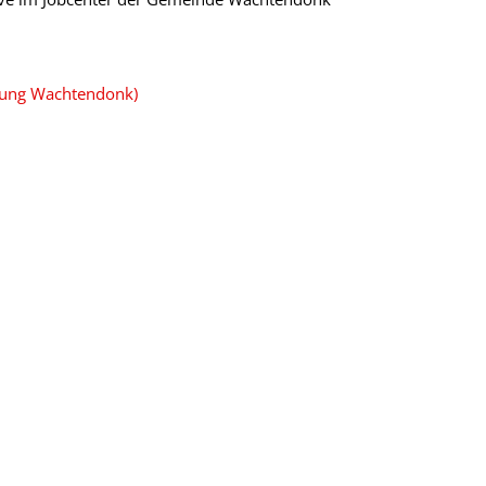
tung Wachtendonk)