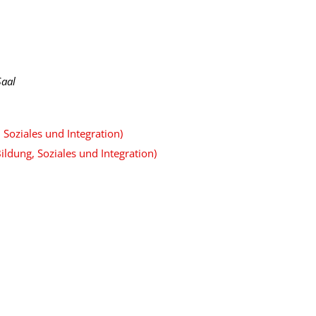
Saal
Soziales und Integration)
ildung, Soziales und Integration)