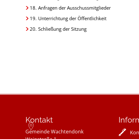
18.
Anfragen der Ausschussmitglieder
19.
Unterrichtung der Öffentlichkeit
20.
Schließung der Sitzung
Kontakt
Infor
Gemeinde Wachtendonk
Kon