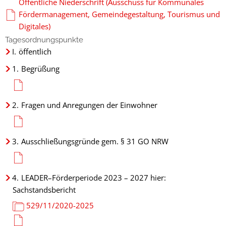
Öffentliche Niederschrift (Ausschuss für Kommunales
Fördermanagement, Gemeindegestaltung, Tourismus und
Digitales)
Tagesordnungspunkte
I.
öffentlich
1.
Begrüßung
2.
Fragen und Anregungen der Einwohner
3.
Ausschließungsgründe gem. § 31 GO NRW
4.
LEADER–Förderperiode 2023 – 2027 hier:
Sachstandsbericht
529/11/2020-2025