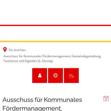
Sie sind hier:
Ausschuss für Kommunales Fördermanagement, Gemeindegestaltung,
Tourismus und Digitales (6. Sitzung)
Ausschuss für Kommunales
Fördermanagement,