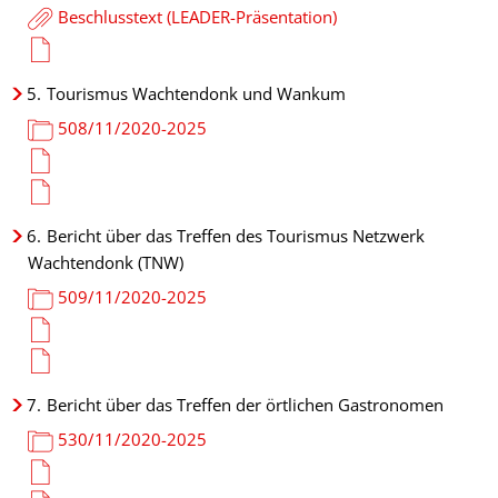
Beschlusstext (LEADER-Präsentation)
5.
Tourismus Wachtendonk und Wankum
508/11/2020-2025
6.
Bericht über das Treffen des Tourismus Netzwerk
Wachtendonk (TNW)
509/11/2020-2025
7.
Bericht über das Treffen der örtlichen Gastronomen
530/11/2020-2025