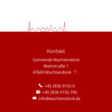
Kontakt
Gemeinde Wachtendonk
Weinstraße 1
47669
Wachtendonk
+49 2836 9155-0
+49 2836 9155-700
info@wachtendonk.de