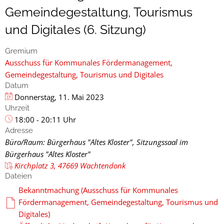
Gemeindegestaltung, Tourismus
und Digitales (6. Sitzung)
Gremium
Ausschuss für Kommunales Fördermanagement,
Gemeindegestaltung, Tourismus und Digitales
Datum
Donnerstag, 11. Mai 2023
Uhrzeit
18:00 - 20:11 Uhr
Adresse
Büro/Raum: Bürgerhaus "Altes Kloster", Sitzungssaal im
Bürgerhaus "Altes Kloster"
Kirchplatz 3, 47669 Wachtendonk
Dateien
Bekanntmachung (Ausschuss für Kommunales
Fördermanagement, Gemeindegestaltung, Tourismus und
Digitales)