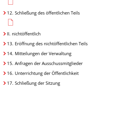
12.
Schließung des öffentlichen Teils
II.
nichtöffentlich
13.
Eröffnung des nichtöffentlichen Teils
14.
Mitteilungen der Verwaltung
15.
Anfragen der Ausschussmitglieder
16.
Unterrichtung der Öffentlichkeit
17.
Schließung der Sitzung