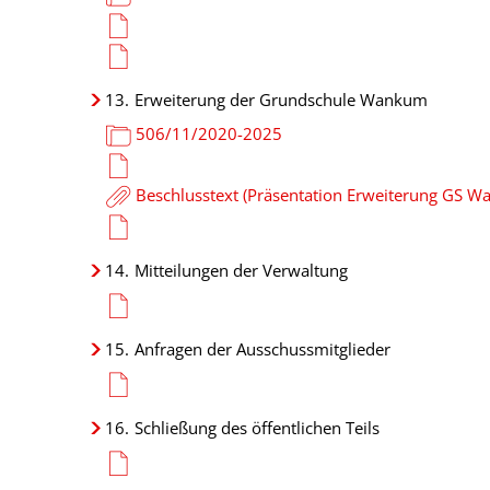
13.
Erweiterung der Grundschule Wankum
506/11/2020-2025
Beschlusstext (Präsentation Erweiterung GS 
14.
Mitteilungen der Verwaltung
15.
Anfragen der Ausschussmitglieder
16.
Schließung des öffentlichen Teils