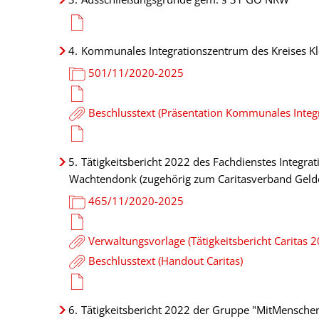
4.
Kommunales Integrationszentrum des Kreises Klev
501/11/2020-2025
Beschlusstext (Präsentation Kommunales Integ
5.
Tätigkeitsbericht 2022 des Fachdienstes Integra
Wachtendonk (zugehörig zum Caritasverband Gelder
465/11/2020-2025
Verwaltungsvorlage (Tätigkeitsbericht Caritas 2
Beschlusstext (Handout Caritas)
6.
Tätigkeitsbericht 2022 der Gruppe "MitMenschen"