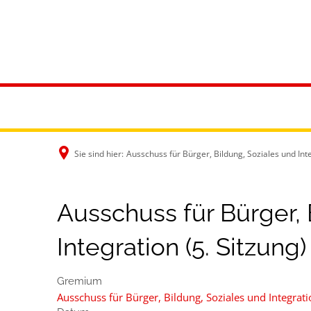
Rathaus & B
Sie sind hier:
Ausschuss für Bürger, Bildung, Soziales und Inte
Ausschuss für Bürger, 
Integration (5. Sitzung)
Gremium
Ausschuss für Bürger, Bildung, Soziales und Integrat