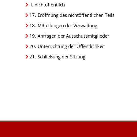
II.
nichtöffentlich
17.
Eröffnung des nichtöffentlichen Teils
18.
Mitteilungen der Verwaltung
19.
Anfragen der Ausschussmitglieder
20.
Unterrichtung der Öffentlichkeit
21.
Schließung der Sitzung