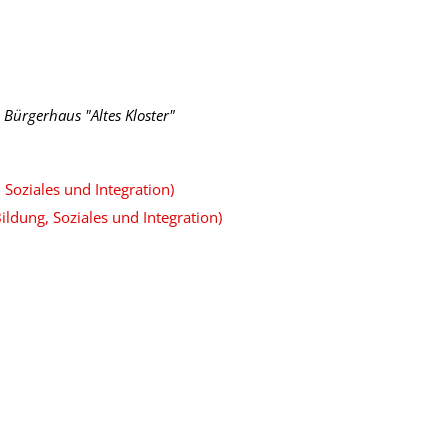
 Bürgerhaus "Altes Kloster"
Soziales und Integration)
ildung, Soziales und Integration)