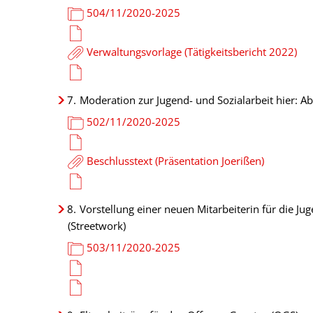
504/11/2020-2025
Verwaltungsvorlage (Tätigkeitsbericht 2022)
7.
Moderation zur Jugend- und Sozialarbeit hier: A
502/11/2020-2025
Beschlusstext (Präsentation Joerißen)
8.
Vorstellung einer neuen Mitarbeiterin für die J
(Streetwork)
503/11/2020-2025