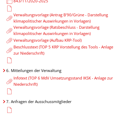
843/11/2020-2025
Verwaltungsvorlage (Antrag B'90/Grüne - Darstellung
klimapolitischer Auswirkungen in Vorlagen)
Verwaltungsvorlage (Ratsbeschluss - Darstellung
klimapolitischer Auswirkungen in Vorlagen)
Verwaltungsvorlage (Aufbau KRP-Tool)
Beschlusstext (TOP 5 KRP Vorstellung des Tools - Anlage
zur Niederschrift)
6.
Mitteilungen der Verwaltung
Infotext (TOP 6 MdV Umsetzungsstand IKSK - Anlage zur
Niederschrift)
7.
Anfragen der Ausschussmitglieder