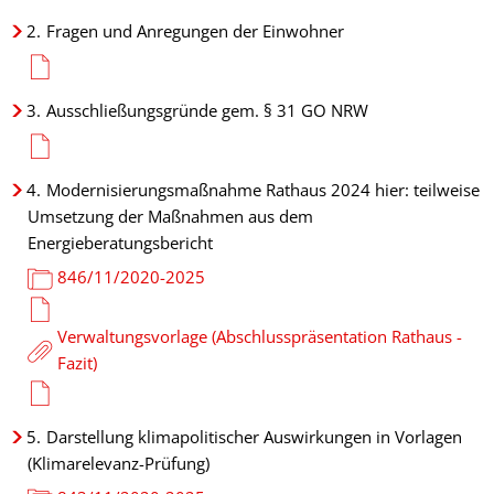
2.
Fragen und Anregungen der Einwohner
3.
Ausschließungsgründe gem. § 31 GO NRW
4.
Modernisierungsmaßnahme Rathaus 2024 hier: teilweise
Umsetzung der Maßnahmen aus dem
Energieberatungsbericht
846/11/2020-2025
Verwaltungsvorlage (Abschlusspräsentation Rathaus -
Fazit)
5.
Darstellung klimapolitischer Auswirkungen in Vorlagen
(Klimarelevanz-Prüfung)