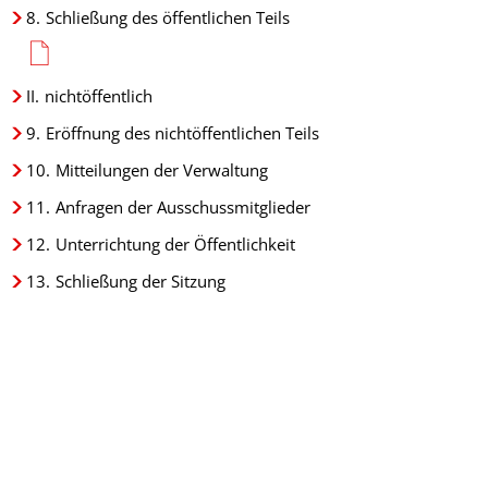
8.
Schließung des öffentlichen Teils
II.
nichtöffentlich
9.
Eröffnung des nichtöffentlichen Teils
10.
Mitteilungen der Verwaltung
11.
Anfragen der Ausschussmitglieder
12.
Unterrichtung der Öffentlichkeit
13.
Schließung der Sitzung