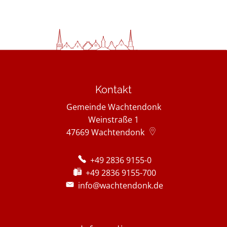
Kontakt
Gemeinde Wachtendonk
Weinstraße 1
47669
Wachtendonk
+49 2836 9155-0
+49 2836 9155-700
info@wachtendonk.de