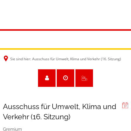
Sie sind hier:
Ausschuss für Umwelt, Klima und Verkehr (16. Sitzung)
Ausschuss für Umwelt, Klima und
Verkehr (16. Sitzung)
Gremium