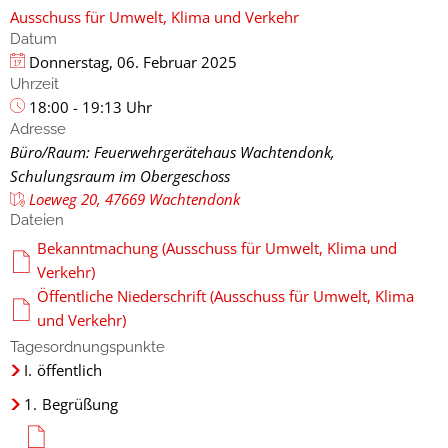
Ausschuss für Umwelt, Klima und Verkehr
Datum
Donnerstag, 06. Februar 2025
Uhrzeit
18:00 - 19:13 Uhr
Adresse
Büro/Raum: Feuerwehrgerätehaus Wachtendonk,
Schulungsraum im Obergeschoss
Loeweg 20, 47669 Wachtendonk
Dateien
Bekanntmachung (Ausschuss für Umwelt, Klima und
Verkehr)
Öffentliche Niederschrift (Ausschuss für Umwelt, Klima
und Verkehr)
Tagesordnungspunkte
I.
öffentlich
1.
Begrüßung