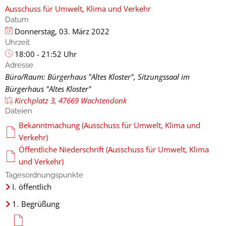
Ausschuss für Umwelt, Klima und Verkehr
Datum
Donnerstag, 03. März 2022
Uhrzeit
18:00 - 21:52 Uhr
Adresse
Büro/Raum: Bürgerhaus "Altes Kloster", Sitzungssaal im
Bürgerhaus "Altes Kloster"
Kirchplatz 3, 47669 Wachtendonk
Dateien
Bekanntmachung (Ausschuss für Umwelt, Klima und
Verkehr)
Öffentliche Niederschrift (Ausschuss für Umwelt, Klima
und Verkehr)
Tagesordnungspunkte
I.
öffentlich
1.
Begrüßung