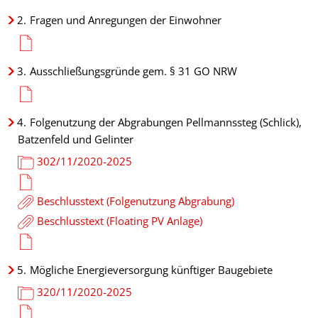
2.
Fragen und Anregungen der Einwohner
3.
Ausschließungsgründe gem. § 31 GO NRW
4.
Folgenutzung der Abgrabungen Pellmannssteg (Schlick),
Batzenfeld und Gelinter
302/11/2020-2025
Beschlusstext (Folgenutzung Abgrabung)
Beschlusstext (Floating PV Anlage)
5.
Mögliche Energieversorgung künftiger Baugebiete
320/11/2020-2025