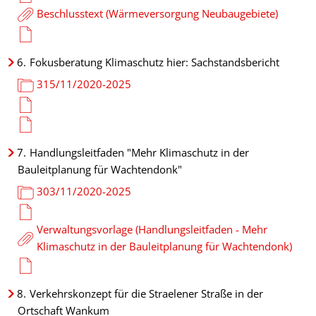
Beschlusstext (Wärmeversorgung Neubaugebiete)
6.
Fokusberatung Klimaschutz hier: Sachstandsbericht
315/11/2020-2025
7.
Handlungsleitfaden "Mehr Klimaschutz in der
Bauleitplanung für Wachtendonk"
303/11/2020-2025
Verwaltungsvorlage (Handlungsleitfaden - Mehr
Klimaschutz in der Bauleitplanung für Wachtendonk)
8.
Verkehrskonzept für die Straelener Straße in der
Ortschaft Wankum