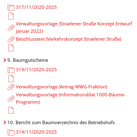
317/11/2020-2025
Verwaltungsvorlage (Straelener Straße Konzept Entwurf
Januar 2022)
Beschlusstext (Verkehrskonzept Straelener Straße)
9.
Baumgutscheine
319/11/2020-2025
Verwaltungsvorlage (Antrag WWG-Fraktion)
Verwaltungsvorlage (Informationsblat 1000-Bäume-
Programm)
10.
Bericht zum Baumverzeichnis des Betriebshofs
314/11/2020-2025