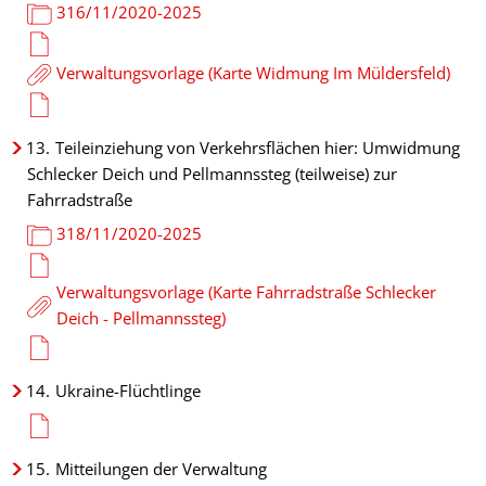
316/11/2020-2025
Verwaltungsvorlage (Karte Widmung Im Müldersfeld)
13.
Teileinziehung von Verkehrsflächen hier: Umwidmung
Schlecker Deich und Pellmannssteg (teilweise) zur
Fahrradstraße
318/11/2020-2025
Verwaltungsvorlage (Karte Fahrradstraße Schlecker
Deich - Pellmannssteg)
14.
Ukraine-Flüchtlinge
15.
Mitteilungen der Verwaltung