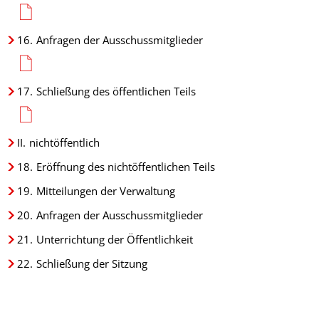
16.
Anfragen der Ausschussmitglieder
17.
Schließung des öffentlichen Teils
II.
nichtöffentlich
18.
Eröffnung des nichtöffentlichen Teils
19.
Mitteilungen der Verwaltung
20.
Anfragen der Ausschussmitglieder
21.
Unterrichtung der Öffentlichkeit
22.
Schließung der Sitzung