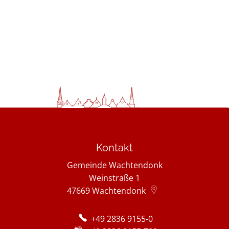
Kontakt
Gemeinde Wachtendonk
Weinstraße 1
47669
Wachtendonk
+49 2836 9155-0