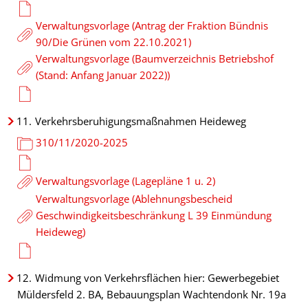
Verwaltungsvorlage (Antrag der Fraktion Bündnis
90/Die Grünen vom 22.10.2021)
Verwaltungsvorlage (Baumverzeichnis Betriebshof
(Stand: Anfang Januar 2022))
11.
Verkehrsberuhigungsmaßnahmen Heideweg
310/11/2020-2025
Verwaltungsvorlage (Lagepläne 1 u. 2)
Verwaltungsvorlage (Ablehnungsbescheid
Geschwindigkeitsbeschränkung L 39 Einmündung
Heideweg)
12.
Widmung von Verkehrsflächen hier: Gewerbegebiet
Müldersfeld 2. BA, Bebauungsplan Wachtendonk Nr. 19a