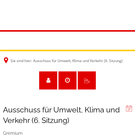
Sie sind hier:
Ausschuss für Umwelt, Klima und Verkehr (6. Sitzung)
Ausschuss für Umwelt, Klima und
Verkehr (6. Sitzung)
Gremium