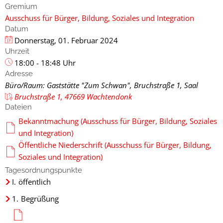
Gremium
Ausschuss für Bürger, Bildung, Soziales und Integration
Datum
Donnerstag, 01. Februar 2024
Uhrzeit
18:00 - 18:48 Uhr
Adresse
Büro/Raum: Gaststätte "Zum Schwan", Bruchstraße 1, Saal
Bruchstraße 1, 47669 Wachtendonk
Dateien
Bekanntmachung (Ausschuss für Bürger, Bildung, Soziales
und Integration)
Öffentliche Niederschrift (Ausschuss für Bürger, Bildung,
Soziales und Integration)
Tagesordnungspunkte
I.
öffentlich
1.
Begrüßung