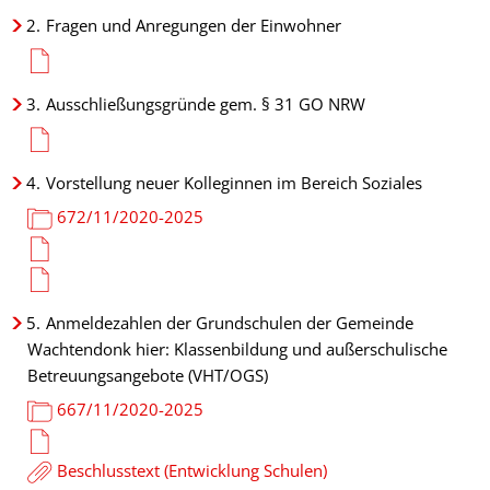
2.
Fragen und Anregungen der Einwohner
3.
Ausschließungsgründe gem. § 31 GO NRW
4.
Vorstellung neuer Kolleginnen im Bereich Soziales
672/11/2020-2025
5.
Anmeldezahlen der Grundschulen der Gemeinde
Wachtendonk hier: Klassenbildung und außerschulische
Betreuungsangebote (VHT/OGS)
667/11/2020-2025
Beschlusstext (Entwicklung Schulen)