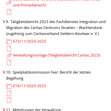
und Primarbereich)
9.
Tätigkeitsbericht 2023 des Fachdienstes Integration und
Migration des Caritas-Centrums Straelen – Wachtendonk
(zugehörig zum Caritasverband Geldern-Kevelaer e. V.)
673/11/2020-2025
Verwaltungsvorlage (Tätigkeitsbericht Caritas 2023)
10.
Spielplatzkommission hier: Bericht der letzten
Begehung
674/11/2020-2025
11.
Mitteilungen der Verwaltung