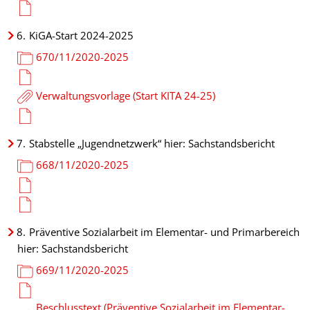
6.
KiGA-Start 2024-2025
670/11/2020-2025
Verwaltungsvorlage (Start KITA 24-25)
7.
Stabstelle „Jugendnetzwerk“ hier: Sachstandsbericht
668/11/2020-2025
8.
Präventive Sozialarbeit im Elementar- und Primarbereich
hier: Sachstandsbericht
669/11/2020-2025
Beschlusstext (Präventive Sozialarbeit im Elementar-