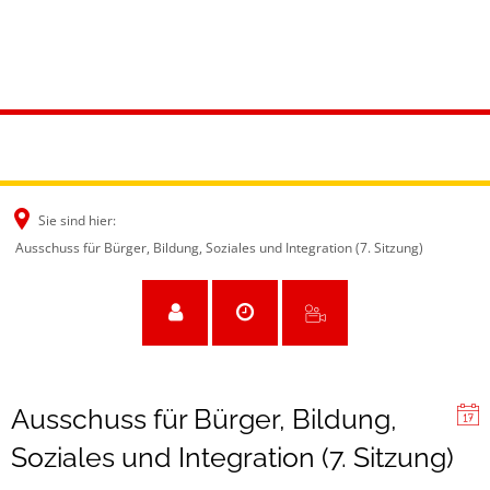
Sie sind hier:
Ausschuss für Bürger, Bildung, Soziales und Integration (7. Sitzung)
Ausschuss für Bürger, Bildung,
Soziales und Integration (7. Sitzung)