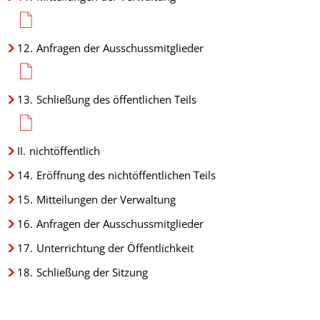
12.
Anfragen der Ausschussmitglieder
13.
Schließung des öffentlichen Teils
II.
nichtöffentlich
14.
Eröffnung des nichtöffentlichen Teils
15.
Mitteilungen der Verwaltung
16.
Anfragen der Ausschussmitglieder
17.
Unterrichtung der Öffentlichkeit
18.
Schließung der Sitzung