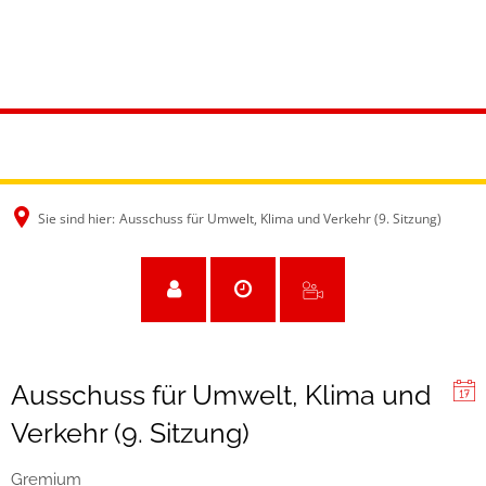
Sie sind hier:
Ausschuss für Umwelt, Klima und Verkehr (9. Sitzung)
Ausschuss für Umwelt, Klima und
Verkehr (9. Sitzung)
Gremium