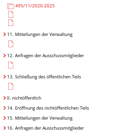
495/11/2020-2025
11.
Mitteilungen der Verwaltung
12.
Anfragen der Ausschussmitglieder
13.
Schließung des öffentlichen Teils
II.
nichtöffentlich
14.
Eröffnung des nichtöffentlichen Teils
15.
Mitteilungen der Verwaltung
16.
Anfragen der Ausschussmitglieder