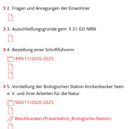
2.
Fragen und Anregungen der Einwohner
3.
Ausschließungsgründe gem. § 31 GO NRW
4.
Bestellung einer Schriftführerin
499/11/2020-2025
5.
Vorstellung der Biologischen Station Krickenbecker Seen
e. V. und ihrer Arbeiten für die Natur
500/11/2020-2025
Beschlusstext (Präsentation_Biologische-Station)