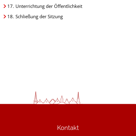
17.
Unterrichtung der Öffentlichkeit
18.
Schließung der Sitzung
Kontakt