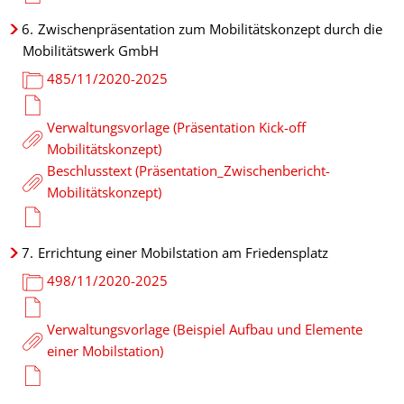
6.
Zwischenpräsentation zum Mobilitätskonzept durch die
Mobilitätswerk GmbH
485/11/2020-2025
Verwaltungsvorlage (Präsentation Kick-off
Mobilitätskonzept)
Beschlusstext (Präsentation_Zwischenbericht-
Mobilitätskonzept)
7.
Errichtung einer Mobilstation am Friedensplatz
498/11/2020-2025
Verwaltungsvorlage (Beispiel Aufbau und Elemente
einer Mobilstation)