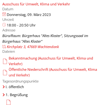
Ausschuss für Umwelt, Klima und Verkehr
Datum
Donnerstag, 09. März 2023
Uhrzeit
18:00 - 20:50 Uhr
Adresse
Büro/Raum: Bürgerhaus "Altes Kloster", Sitzungssaal im
Bürgerhaus "Altes Kloster"
Kirchplatz 3, 47669 Wachtendonk
Dateien
Bekanntmachung (Ausschuss für Umwelt, Klima und
Verkehr)
Öffentliche Niederschrift (Ausschuss für Umwelt, Klima
und Verkehr)
Tagesordnungspunkte
I.
öffentlich
1.
Begrüßung