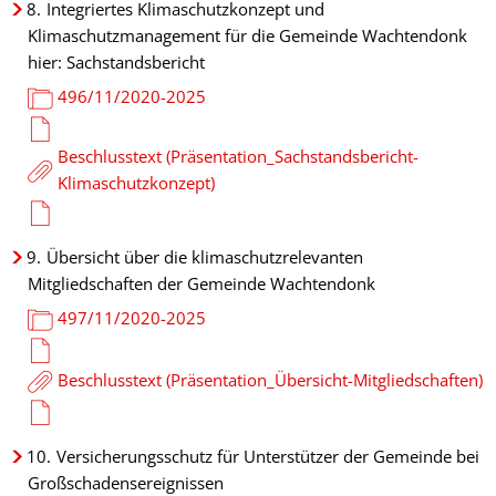
8.
Integriertes Klimaschutzkonzept und
Klimaschutzmanagement für die Gemeinde Wachtendonk
hier: Sachstandsbericht
496/11/2020-2025
Beschlusstext (Präsentation_Sachstandsbericht-
Klimaschutzkonzept)
9.
Übersicht über die klimaschutzrelevanten
Mitgliedschaften der Gemeinde Wachtendonk
497/11/2020-2025
Beschlusstext (Präsentation_Übersicht-Mitgliedschaften)
10.
Versicherungsschutz für Unterstützer der Gemeinde bei
Großschadensereignissen