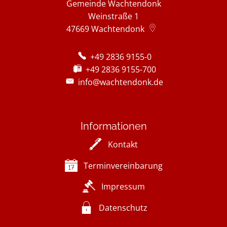
Gemeinde Wachtendonk
Weinstraße 1
47669
Wachtendonk
+49 2836 9155-0
+49 2836 9155-700
info@wachtendonk.de
Informationen
Kontakt
Terminvereinbarung
Impressum
Datenschutz