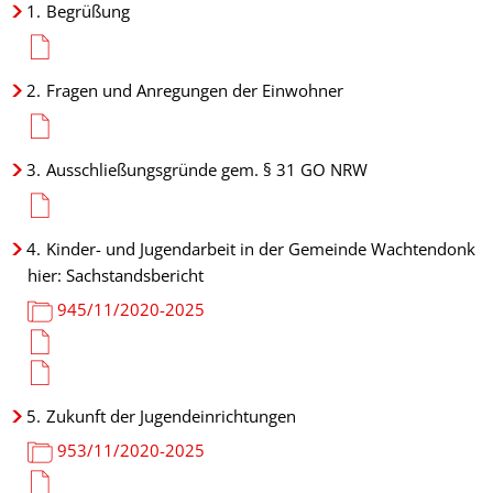
1.
Begrüßung
2.
Fragen und Anregungen der Einwohner
3.
Ausschließungsgründe gem. § 31 GO NRW
4.
Kinder- und Jugendarbeit in der Gemeinde Wachtendonk
hier: Sachstandsbericht
945/11/2020-2025
5.
Zukunft der Jugendeinrichtungen
953/11/2020-2025