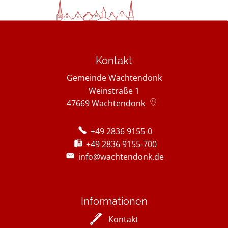
Kontakt
Gemeinde Wachtendonk
Weinstraße 1
47669
Wachtendonk
+49 2836 9155-0
+49 2836 9155-700
info@wachtendonk.de
Informationen
Kontakt