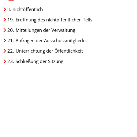
II.
nichtöffentlich
19.
Eröffnung des nichtöffentlichen Teils
20.
Mitteilungen der Verwaltung
21.
Anfragen der Ausschussmitglieder
22.
Unterrichtung der Öffentlichkeit
23.
Schließung der Sitzung