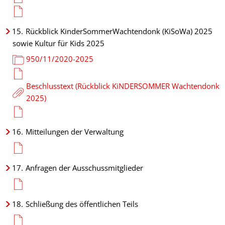
15.
Rückblick KinderSommerWachtendonk (KiSoWa) 2025
sowie Kultur für Kids 2025
950/11/2020-2025
Beschlusstext (Rückblick KiNDERSOMMER Wachtendonk
2025)
16.
Mitteilungen der Verwaltung
17.
Anfragen der Ausschussmitglieder
18.
Schließung des öffentlichen Teils