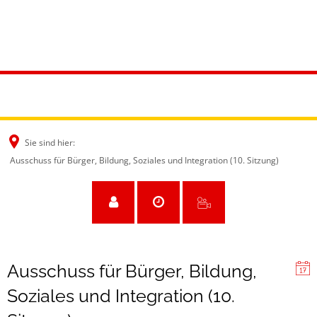
Sie sind hier:
Ausschuss für Bürger, Bildung, Soziales und Integration (10. Sitzung)
Ausschuss für Bürger, Bildung,
Soziales und Integration (10.