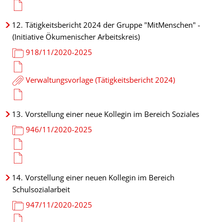
12.
Tätigkeitsbericht 2024 der Gruppe "MitMenschen" -
(Initiative Ökumenischer Arbeitskreis)
918/11/2020-2025
Verwaltungsvorlage (Tätigkeitsbericht 2024)
13.
Vorstellung einer neue Kollegin im Bereich Soziales
946/11/2020-2025
14.
Vorstellung einer neuen Kollegin im Bereich
Schulsozialarbeit
947/11/2020-2025