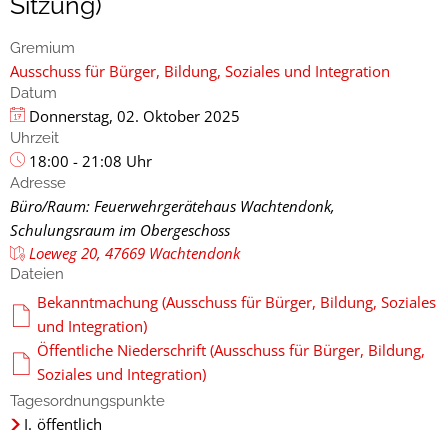
Sitzung)
Gremium
Ausschuss für Bürger, Bildung, Soziales und Integration
Datum
Donnerstag, 02. Oktober 2025
Uhrzeit
18:00 - 21:08 Uhr
Adresse
Büro/Raum: Feuerwehrgerätehaus Wachtendonk,
Schulungsraum im Obergeschoss
Loeweg 20, 47669 Wachtendonk
Dateien
Bekanntmachung (Ausschuss für Bürger, Bildung, Soziales
und Integration)
Öffentliche Niederschrift (Ausschuss für Bürger, Bildung,
Soziales und Integration)
Tagesordnungspunkte
I.
öffentlich