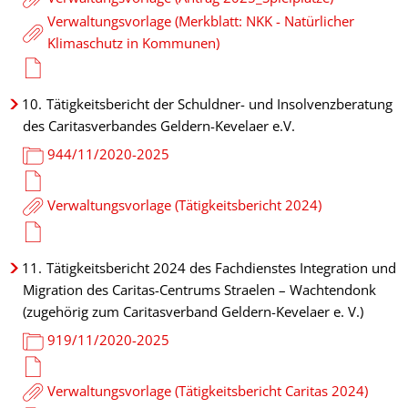
Verwaltungsvorlage (Merkblatt: NKK - Natürlicher
Klimaschutz in Kommunen)
10.
Tätigkeitsbericht der Schuldner- und Insolvenzberatung
des Caritasverbandes Geldern-Kevelaer e.V.
944/11/2020-2025
Verwaltungsvorlage (Tätigkeitsbericht 2024)
11.
Tätigkeitsbericht 2024 des Fachdienstes Integration und
Migration des Caritas-Centrums Straelen – Wachtendonk
(zugehörig zum Caritasverband Geldern-Kevelaer e. V.)
919/11/2020-2025
Verwaltungsvorlage (Tätigkeitsbericht Caritas 2024)