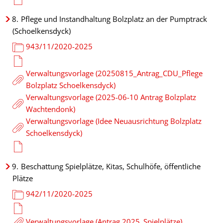
8.
Pflege und Instandhaltung Bolzplatz an der Pumptrack
(Schoelkensdyck)
943/11/2020-2025
Verwaltungsvorlage (20250815_Antrag_CDU_Pflege
Bolzplatz Schoelkensdyck)
Verwaltungsvorlage (2025-06-10 Antrag Bolzplatz
Wachtendonk)
Verwaltungsvorlage (Idee Neuausrichtung Bolzplatz
Schoelkensdyck)
9.
Beschattung Spielplätze, Kitas, Schulhöfe, öffentliche
Plätze
942/11/2020-2025
Verwaltungsvorlage (Antrag 2025_Spielplätze)