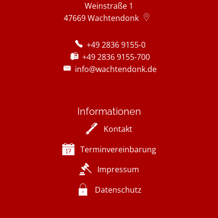
Weinstraße 1
47669
Wachtendonk
+49 2836 9155-0
+49 2836 9155-700
info@wachtendonk.de
Informationen
Kontakt
Terminvereinbarung
Impressum
Datenschutz