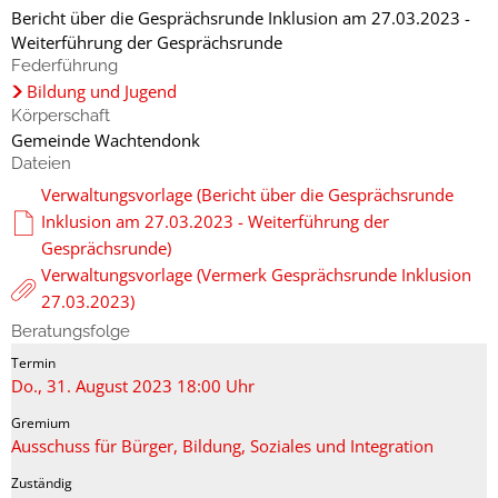
Bericht über die Gesprächsrunde Inklusion am 27.03.2023 -
Weiterführung der Gesprächsrunde
Federführung
Bildung und Jugend
Körperschaft
Gemeinde Wachtendonk
Dateien
Verwaltungsvorlage (Bericht über die Gesprächsrunde
Inklusion am 27.03.2023 - Weiterführung der
Gesprächsrunde)
Verwaltungsvorlage (Vermerk Gesprächsrunde Inklusion
27.03.2023)
Beratungsfolge
Do., 31. August 2023 18:00 Uhr
Ausschuss für Bürger, Bildung, Soziales und Integration