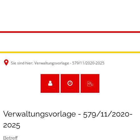
Sie sind hier:
Verwaltungsvorlage - 579/11/2020-2025
Verwaltungsvorlage - 579/11/2020-
2025
Betreff