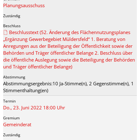
Planungsausschuss
Beschlusstext (52. Änderung des Flächennutzungsplanes
„Ergänzung Gewerbegebiet Müldersfeld“ 1. Beratung von
Anregungen aus der Beteiligung der Öffentlichkeit sowie der
Behörden und Träger öffentlicher Belange 2. Beschluss über
die öffentliche Auslegung sowie die Beteiligung der Behörden
und Träger öffentlicher Belange)
Abstimmungsergebnis:10 Ja-Stimme(n), 2 Gegenstimme(n), 1
Stimmenthaltung(en)
Do., 23. Juni 2022 18:00 Uhr
Gemeinderat