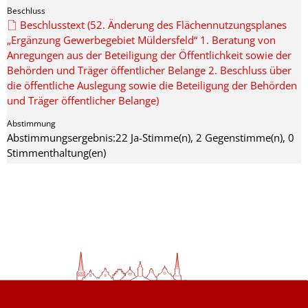
Beschlusstext (52. Änderung des Flächennutzungsplanes
„Ergänzung Gewerbegebiet Müldersfeld“ 1. Beratung von
Anregungen aus der Beteiligung der Öffentlichkeit sowie der
Behörden und Träger öffentlicher Belange 2. Beschluss über
die öffentliche Auslegung sowie die Beteiligung der Behörden
und Träger öffentlicher Belange)
Abstimmungsergebnis:22 Ja-Stimme(n), 2 Gegenstimme(n), 0
Stimmenthaltung(en)