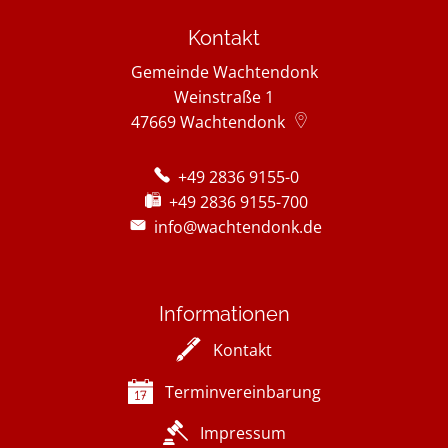
Kontakt
Gemeinde Wachtendonk
Weinstraße 1
47669
Wachtendonk
+49 2836 9155-0
+49 2836 9155-700
info@wachtendonk.de
Informationen
Kontakt
Terminvereinbarung
Impressum