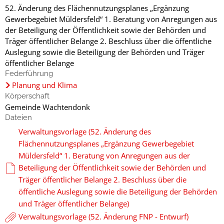
52. Änderung des Flächennutzungsplanes „Ergänzung
Gewerbegebiet Müldersfeld“ 1. Beratung von Anregungen aus
der Beteiligung der Öffentlichkeit sowie der Behörden und
Träger öffentlicher Belange 2. Beschluss über die öffentliche
Auslegung sowie die Beteiligung der Behörden und Träger
öffentlicher Belange
Federführung
Planung und Klima
Körperschaft
Gemeinde Wachtendonk
Dateien
Verwaltungsvorlage (52. Änderung des
Flächennutzungsplanes „Ergänzung Gewerbegebiet
Müldersfeld“ 1. Beratung von Anregungen aus der
Beteiligung der Öffentlichkeit sowie der Behörden und
Träger öffentlicher Belange 2. Beschluss über die
öffentliche Auslegung sowie die Beteiligung der Behörden
und Träger öffentlicher Belange)
Verwaltungsvorlage (52. Änderung FNP - Entwurf)