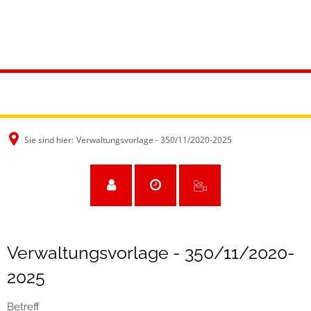
Sie sind hier:
Verwaltungsvorlage - 350/11/2020-2025
Verwaltungsvorlage - 350/11/2020-
2025
Betreff