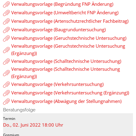
Verwaltungsvorlage (Begründung FNP Änderung)
Verwaltungsvorlage (Umweltbericht FNP Änderung)
Verwaltungsvorlage (Artenschutzrechtlicher Fachbeitrag)
Verwaltungsvorlage (Baugrunduntersuchung)
Verwaltungsvorlage (Geruchstechnische Untersuchung)
Verwaltungsvorlage (Geruchstechnische Untersuchung
(Ergänzung))
Verwaltungsvorlage (Schalltechnische Untersuchung)
Verwaltungsvorlage (Schalltechnische Untersuchung
(Ergänzung))
Verwaltungsvorlage (Verkehrsuntersuchung)
Verwaltungsvorlage (Verkehrsuntersuchung (Ergänzung))
Verwaltungsvorlage (Abwägung der Stellungnahmen)
Beratungsfolge
Do., 02. Juni 2022 18:00 Uhr