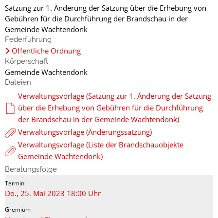
Satzung zur 1. Änderung der Satzung über die Erhebung von
Gebühren für die Durchführung der Brandschau in der
Gemeinde Wachtendonk
Federführung
Öffentliche Ordnung
Körperschaft
Gemeinde Wachtendonk
Dateien
Verwaltungsvorlage (Satzung zur 1. Änderung der Satzung
über die Erhebung von Gebühren für die Durchführung
der Brandschau in der Gemeinde Wachtendonk)
Verwaltungsvorlage (Änderungssatzung)
Verwaltungsvorlage (Liste der Brandschauobjekte
Gemeinde Wachtendonk)
Beratungsfolge
Do., 25. Mai 2023 18:00 Uhr