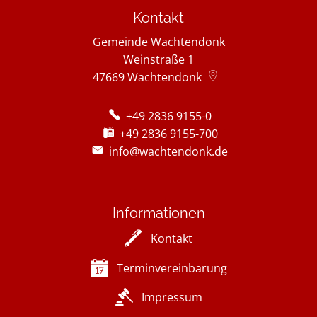
Kontakt
Gemeinde Wachtendonk
Weinstraße 1
47669
Wachtendonk
+49 2836 9155-0
+49 2836 9155-700
info@wachtendonk.de
Informationen
Kontakt
Terminvereinbarung
Impressum