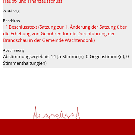
Haupt- und Finanzausschuss
Beschlusstext (Satzung zur 1. Änderung der Satzung über
die Erhebung von Gebühren für die Durchführung der
Brandschau in der Gemeinde Wachtendonk)
Abstimmungsergebnis:14 Ja-Stimme(n), 0 Gegenstimme(n), 0
Stimmenthaltung(en)