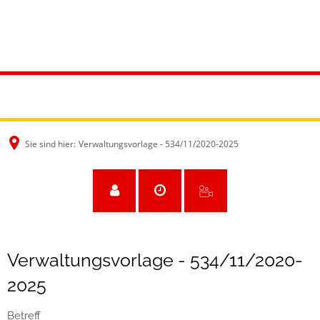
Sie sind hier:
Verwaltungsvorlage - 534/11/2020-2025
Verwaltungsvorlage - 534/11/2020-
2025
Betreff