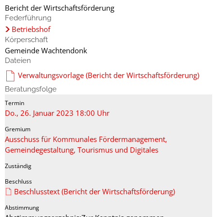
Bericht der Wirtschaftsförderung
Federführung
Betriebshof
Körperschaft
Gemeinde Wachtendonk
Dateien
Verwaltungsvorlage (Bericht der Wirtschaftsförderung)
Beratungsfolge
Do., 26. Januar 2023 18:00 Uhr
Ausschuss für Kommunales Fördermanagement,
Gemeindegestaltung, Tourismus und Digitales
Beschlusstext (Bericht der Wirtschaftsförderung)