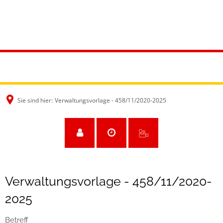
Sie sind hier:
Verwaltungsvorlage - 458/11/2020-2025
Verwaltungsvorlage - 458/11/2020-
2025
Betreff