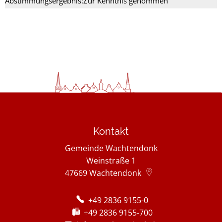
Abstimmungsergebnis:Zur Kenntnis genommen
Kontakt
Gemeinde Wachtendonk
Weinstraße 1
47669
Wachtendonk
+49 2836 9155-0
+49 2836 9155-700